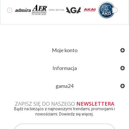
Moje konto
Informacja
gama24
ZAPISZ SIĘ DO NASZEGO
NEWSLETTERA
Bądź na bieżąco z najnowszymi trendami, promocjami i
nowościami. Dowiedz się więcej.