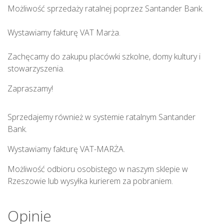
Możliwość sprzedaży ratalnej poprzez Santander Bank.
Wystawiamy fakturę VAT Marża.
Zachęcamy do zakupu placówki szkolne, domy kultury i
stowarzyszenia.
Zapraszamy!
Sprzedajemy również w systemie ratalnym Santander
Bank.
Wystawiamy fakturę VAT-MARŻA.
Możliwość odbioru osobistego w naszym sklepie w
Rzeszowie lub wysyłka kurierem za pobraniem.
Opinie