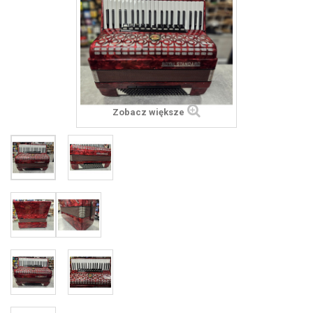
Zobacz większe