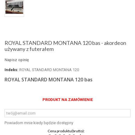
ROYAL STANDARD MONTANA 120 bas - akordeon
używany z futerałem
Napisz opinię
Indeks:
ROYAL STANDARD MONTANA 120
ROYAL STANDARD MONTANA 120 bas
PRODUKT NA ZAMÓWIENIE
Powiadom mnie kiedy będzie dostępny
Cena produktu(brutto):