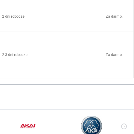
2 dni robocze
Za darmo!
2-3 dni robocze
Za darmo!