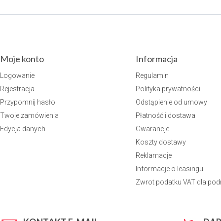
Moje konto
Informacja
Logowanie
Regulamin
Rejestracja
Polityka prywatności
Przypomnij hasło
Odstąpienie od umowy
Twoje zamówienia
Płatność i dostawa
Edycja danych
Gwarancje
Koszty dostawy
Reklamacje
Informacje o leasingu
Zwrot podatku VAT dla po