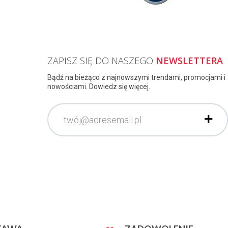
ZAPISZ SIĘ DO NASZEGO
NEWSLETTERA
Bądź na bieżąco z najnowszymi trendami, promocjami i
nowościami. Dowiedz się więcej.