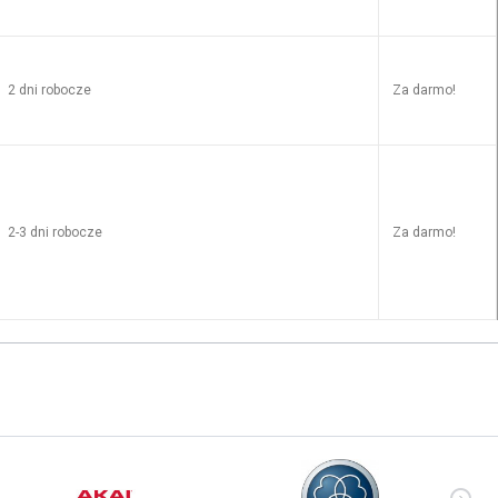
2 dni robocze
Za darmo!
2-3 dni robocze
Za darmo!