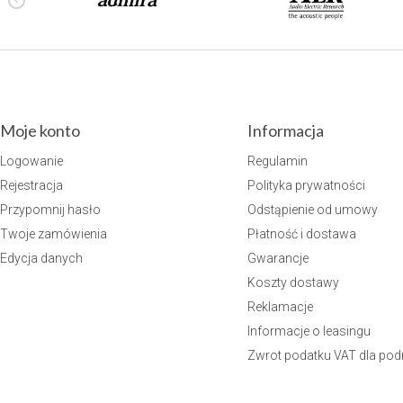
Moje konto
Informacja
Logowanie
Regulamin
Rejestracja
Polityka prywatności
Przypomnij hasło
Odstąpienie od umowy
Twoje zamówienia
Płatność i dostawa
Edycja danych
Gwarancje
Koszty dostawy
Reklamacje
Informacje o leasingu
Zwrot podatku VAT dla po