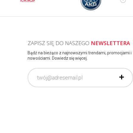
ZAPISZ SIĘ DO NASZEGO
NEWSLETTERA
Bądź na bieżąco z najnowszymi trendami, promocjami i
nowościami. Dowiedz się więcej.