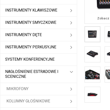
INSTRUMENTY KLAWISZOWE
Zobacz 
INSTRUMENTY SMYCZKOWE
INSTRUMENTY DĘTE
INSTRUMENTY PERKUSYJNE
SYSTEMY KONFERENCYJNE
NAGŁOŚNIENIE ESTRADOWE I
SCENICZNE
MIKROFONY
KOLUMNY GŁOŚNIKOWE