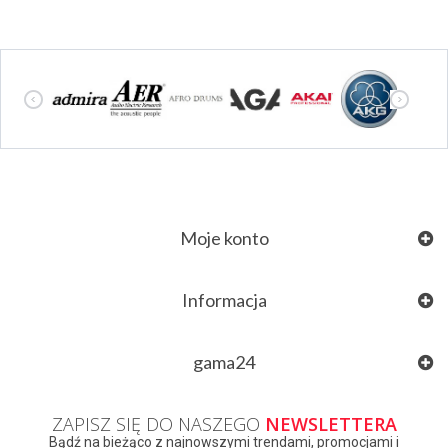
Moje konto
Informacja
gama24
ZAPISZ SIĘ DO NASZEGO
NEWSLETTERA
Bądź na bieżąco z najnowszymi trendami, promocjami i