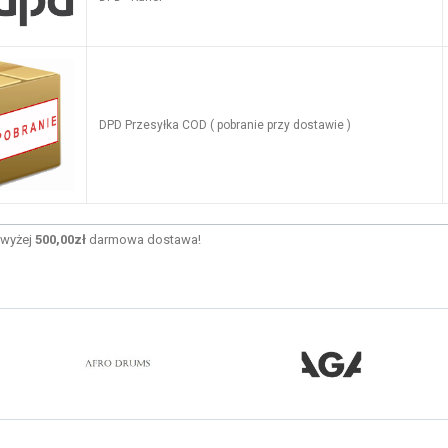
DPD Przesyłka COD ( pobranie przy dostawie )
wyżej
500,00zł
darmowa dostawa!