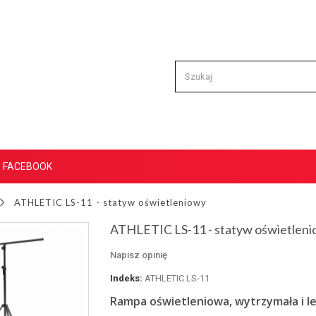
FACEBOOK
ATHLETIC LS-11 - statyw oświetleniowy
ATHLETIC LS-11 - statyw oświetlen
Napisz opinię
Indeks:
ATHLETIC LS-11
Rampa oświetleniowa, wytrzymała i 