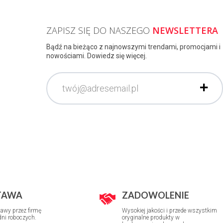
ZAPISZ SIĘ DO NASZEGO
NEWSLETTERA
Bądź na bieżąco z najnowszymi trendami, promocjami i
nowościami. Dowiedz się więcej.
TAWA
ZADOWOLENIE
awy przez firmę
Wysokiej jakości i przede wszystkim
 dni roboczych.
oryginalne produkty w