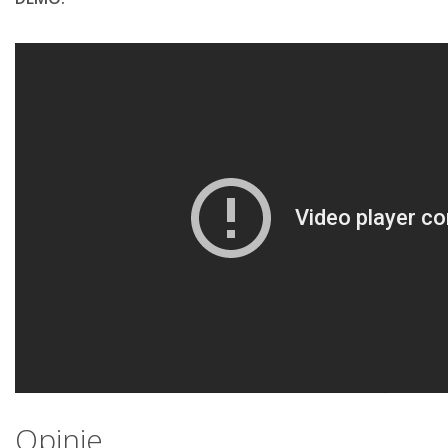
Opinie