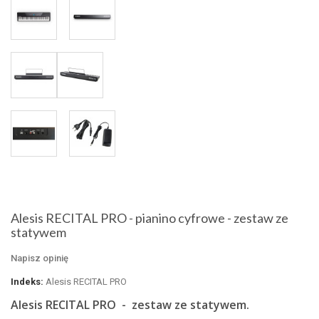
Alesis RECITAL PRO - pianino cyfrowe - zestaw ze
statywem
Napisz opinię
Indeks:
Alesis RECITAL PRO
Alesis RECITAL PRO - zestaw ze statywem.