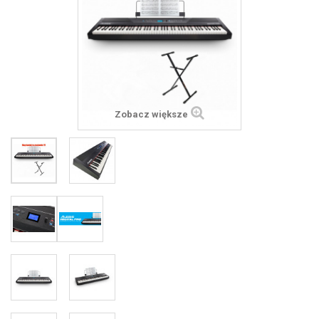
Zobacz większe