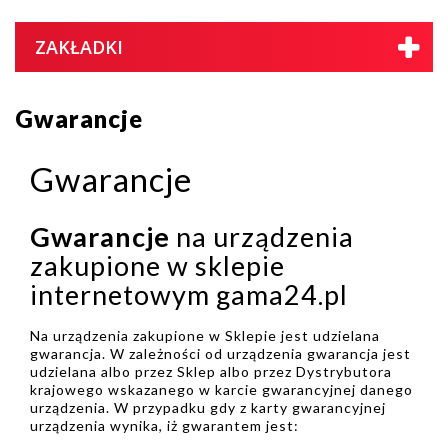
ZAKŁADKI
Gwarancje
Gwarancje
Gwarancje
na urządzenia
zakupione w sklepie
internetowym gama24.pl
Na urządzenia zakupione w Sklepie jest udzielana
gwarancja. W zależności od urządzenia gwarancja jest
udzielana albo przez Sklep albo przez Dystrybutora
krajowego wskazanego w karcie gwarancyjnej danego
urządzenia. W przypadku gdy z karty gwarancyjnej
urządzenia wynika, iż gwarantem jest: