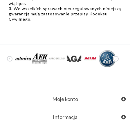
wiążące.
3.
We wszelkich sprawach nieuregulowanych niniejszą
gwarancją mają zastosowanie przepisy Kodeksu
Cywilnego.
Moje konto
Informacja