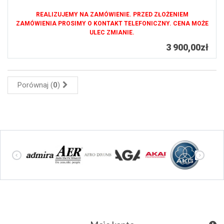
REALIZUJEMY NA ZAMÓWIENIE. PRZED ZŁOŻENIEM
ZAMÓWIENIA PROSIMY O KONTAKT TELEFONICZNY. CENA MOŻE
ULEC ZMIANIE.
3 900,00zł
Porównaj (
0
)