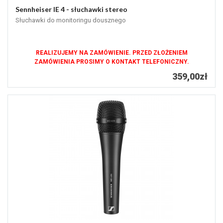
Sennheiser IE 4 - słuchawki stereo
Słuchawki do monitoringu dousznego
REALIZUJEMY NA ZAMÓWIENIE. PRZED ZŁOŻENIEM
ZAMÓWIENIA PROSIMY O KONTAKT TELEFONICZNY.
359,00zł