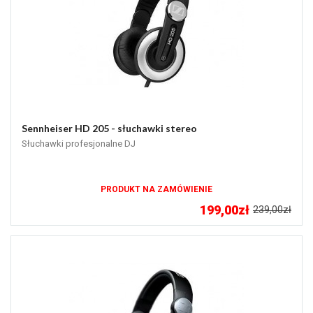
Sennheiser HD 205 - słuchawki stereo
Słuchawki profesjonalne DJ
PRODUKT NA ZAMÓWIENIE
199,00zł
239,00zł