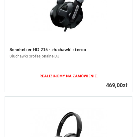
Sennheiser HD 215 - słuchawki stereo
Słuchawki profesjonalne DJ
REALIZUJEMY NA ZAMÓWIENIE.
469,00zł