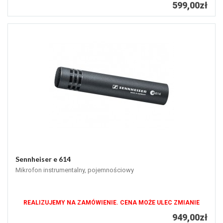
599,00zł
Sennheiser e 614
Mikrofon instrumentalny, pojemnościowy
REALIZUJEMY NA ZAMÓWIENIE. CENA MOŻE ULEC ZMIANIE
949,00zł