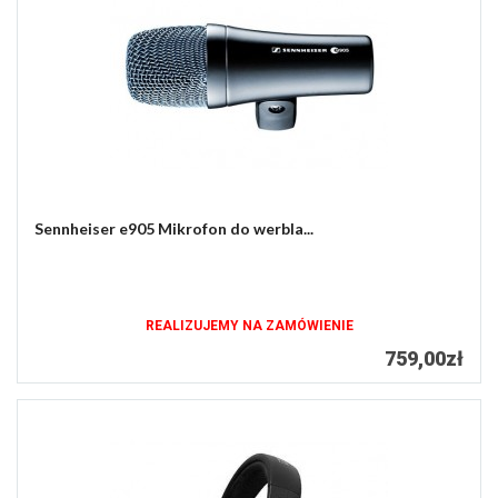
Sennheiser e905 Mikrofon do werbla...
REALIZUJEMY NA ZAMÓWIENIE
759,00zł