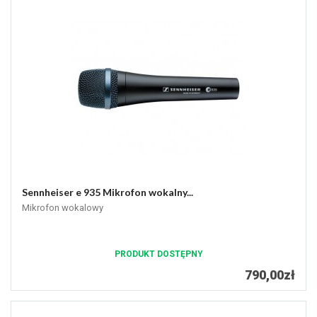
Sennheiser e 935 Mikrofon wokalny...
Mikrofon wokalowy
PRODUKT DOSTĘPNY
790,00zł