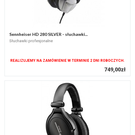
Sennheiser HD 280 SILVER - słuchawki...
Słuchawki profesjonalne
REALIZUJEMY NA ZAMÓWIENIE W TERMINIE 2 DNI ROBOCZYCH.
749,00zł