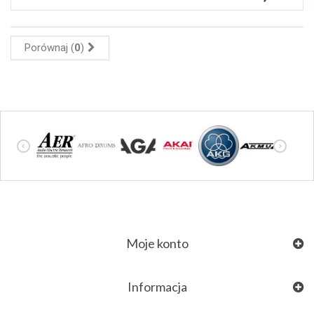
Porównaj (
0
)
Moje konto
Informacja