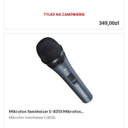
TYLKO NA ZAMÓWIENIE
349,00zł
Mikrofon Sennheiser E-835S Mikrofon...
Mikrofon Sennheiser E-835S