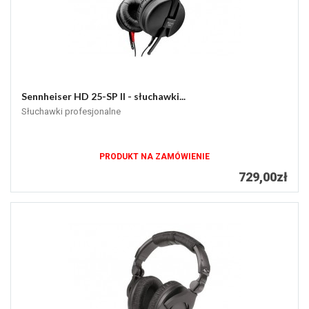
Sennheiser HD 25-SP II - słuchawki...
Słuchawki profesjonalne
PRODUKT NA ZAMÓWIENIE
729,00zł