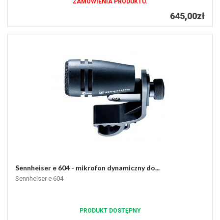
ZAMÓWIENIA PRODUKTU.
645,00zł
Sennheiser e 604 - mikrofon dynamiczny do...
Sennheiser e 604
PRODUKT DOSTĘPNY