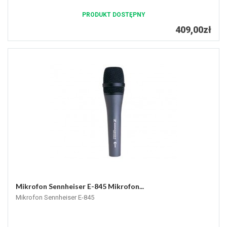
PRODUKT DOSTĘPNY
409,00zł
Mikrofon Sennheiser E-845 Mikrofon...
Mikrofon Sennheiser E-845