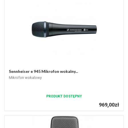
Sennheiser e 945 Mikrofon wokalny...
Mikrofon wokalowy
PRODUKT DOSTĘPNY
969,00zł