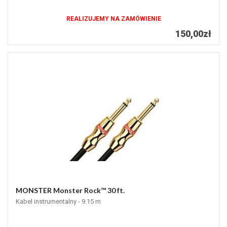
REALIZUJEMY NA ZAMÓWIENIE
150,00zł
MONSTER Monster Rock™ 30 ft.
Kabel instrumentalny - 9.15 m