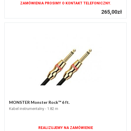
ZAMÓWIENIA PROSIMY O KONTAKT TELEFONICZNY.
265,00zł
MONSTER Monster Rock™ 6 ft.
Kabel instrumentalny - 1.82 m
REALIZUJEMY NA ZAMÓWIENIE