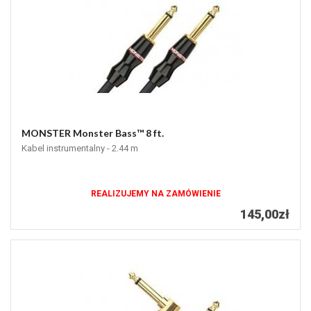
MONSTER Monster Bass™ 8 ft.
Kabel instrumentalny - 2.44 m
REALIZUJEMY NA ZAMÓWIENIE
145,00zł