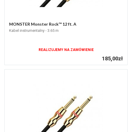
MONSTER Monster Rock™ 12 ft. A
Kabel instrumentalny - 3.65 m
REALIZUJEMY NA ZAMÓWIENIE
185,00zł