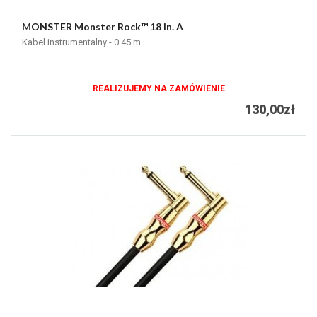
MONSTER Monster Rock™ 18 in. A
Kabel instrumentalny - 0.45 m
REALIZUJEMY NA ZAMÓWIENIE
130,00zł