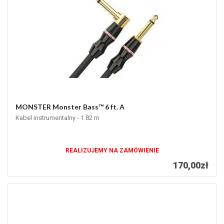
MONSTER Monster Bass™ 6 ft. A
Kabel instrumentalny - 1.82 m
REALIZUJEMY NA ZAMÓWIENIE
170,00zł