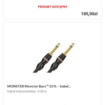
PRODUKT DOSTĘPNY
185,00zł
MONSTER Monster Bass™ 21 ft. - kabel...
Kabel instrumentalny - 6.40 m