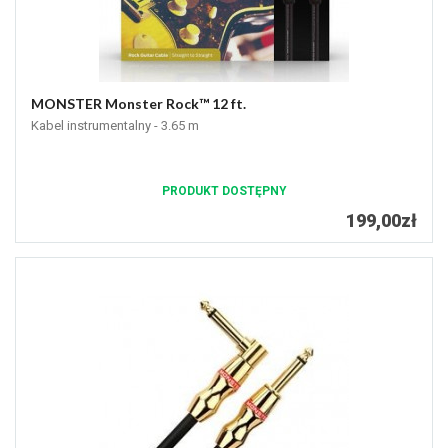
MONSTER Monster Rock™ 12 ft.
Kabel instrumentalny - 3.65 m
PRODUKT DOSTĘPNY
199,00zł