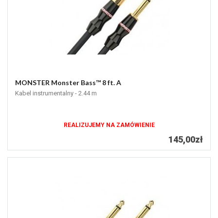
MONSTER Monster Bass™ 8 ft. A
Kabel instrumentalny - 2.44 m
REALIZUJEMY NA ZAMÓWIENIE
145,00zł