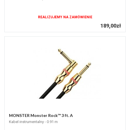
REALIZUJEMY NA ZAMÓWIENIE
189,00zł
MONSTER Monster Rock™ 3 ft. A
Kabel instrumentalny - 0.91 m