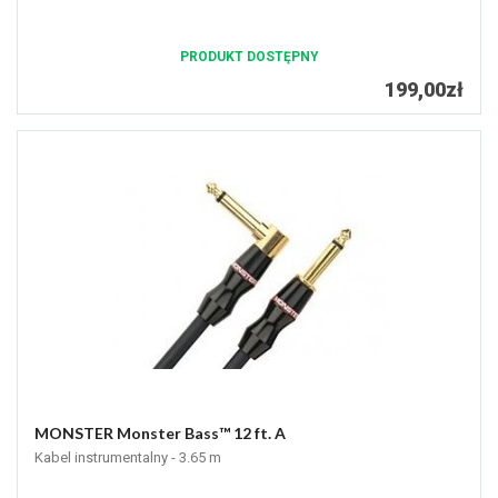
PRODUKT DOSTĘPNY
199,00zł
MONSTER Monster Bass™ 12 ft. A
Kabel instrumentalny - 3.65 m