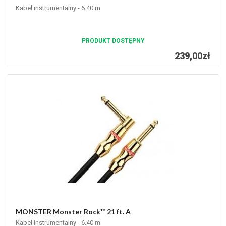
Kabel instrumentalny - 6.40 m
PRODUKT DOSTĘPNY
239,00zł
MONSTER Monster Rock™ 21 ft. A
Kabel instrumentalny - 6.40 m