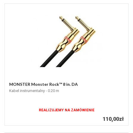
MONSTER Monster Rock™ 8 in. DA
Kabel instrumentalny - 0.20 m
REALIZUJEMY NA ZAMÓWIENIE
110,00zł