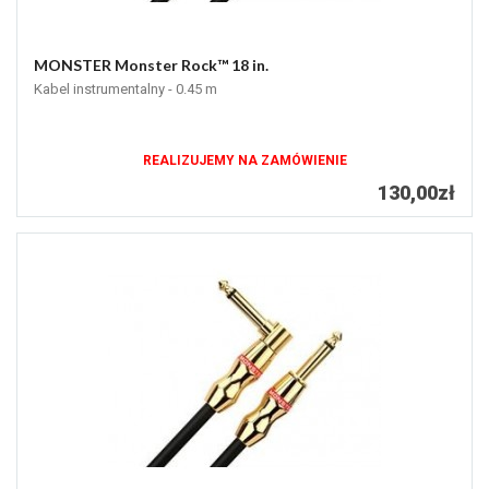
MONSTER Monster Rock™ 18 in.
Kabel instrumentalny - 0.45 m
REALIZUJEMY NA ZAMÓWIENIE
130,00zł