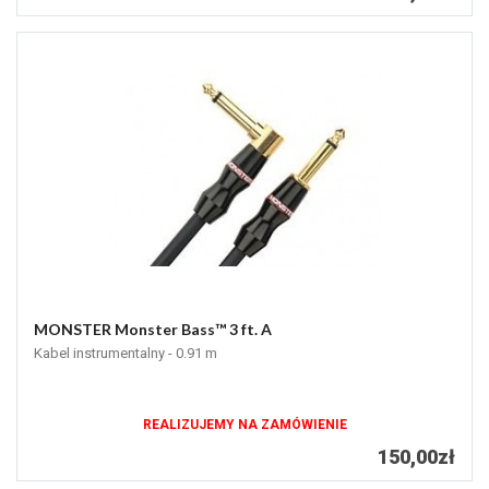
MONSTER Monster Bass™ 3 ft. A
Kabel instrumentalny - 0.91 m
REALIZUJEMY NA ZAMÓWIENIE
150,00zł