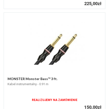
225,00zł
MONSTER Monster Bass™ 3 ft.
Kabel instrumentalny - 0.91 m
REALIZUJEMY NA ZAMÓWIENIE
150,00zł