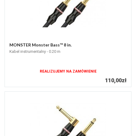
MONSTER Monster Bass™ 8 in.
Kabel instrumentalny - 0.20 m
REALIZUJEMY NA ZAMÓWIENIE
110,00zł