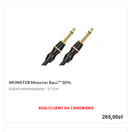
MONSTER Monster Bass™ 30 ft.
Kabel instrumentalny - 9.15 m
REALIZUJEMY NA ZAMÓWIENIE
265,00zł