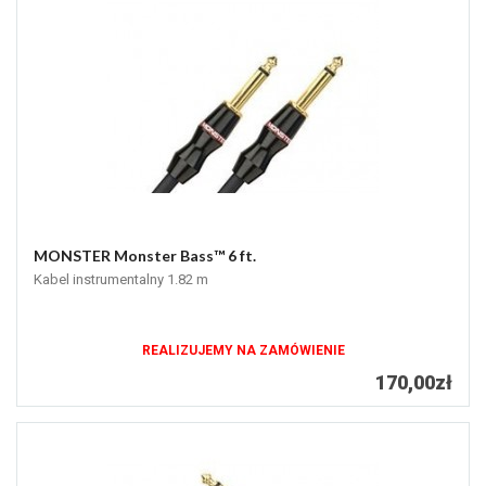
MONSTER Monster Bass™ 6 ft.
Kabel instrumentalny 1.82 m
REALIZUJEMY NA ZAMÓWIENIE
170,00zł