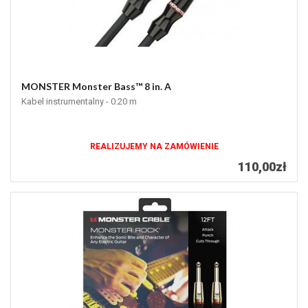
MONSTER Monster Bass™ 8 in. A
Kabel instrumentalny - 0.20 m
REALIZUJEMY NA ZAMÓWIENIE
110,00zł