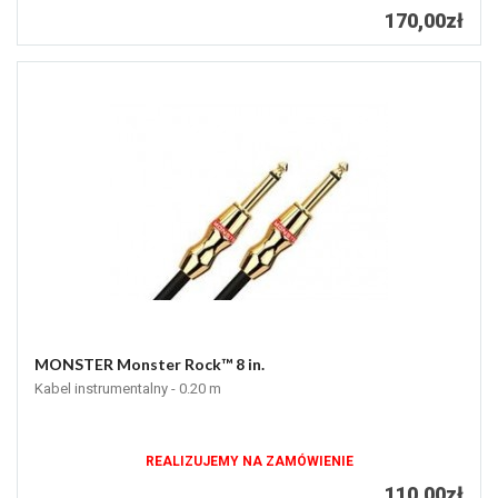
170,00zł
MONSTER Monster Rock™ 8 in.
Kabel instrumentalny - 0.20 m
REALIZUJEMY NA ZAMÓWIENIE
110,00zł