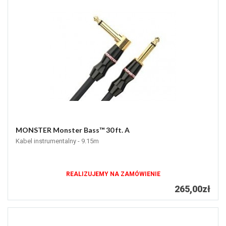
MONSTER Monster Bass™ 30 ft. A
Kabel instrumentalny - 9.15m
REALIZUJEMY NA ZAMÓWIENIE
265,00zł