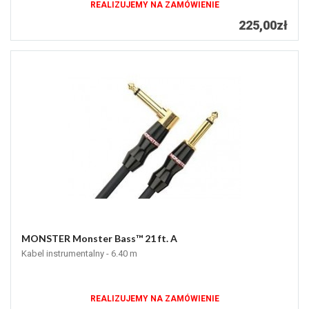
REALIZUJEMY NA ZAMÓWIENIE
225,00zł
MONSTER Monster Bass™ 21 ft. A
Kabel instrumentalny - 6.40 m
REALIZUJEMY NA ZAMÓWIENIE