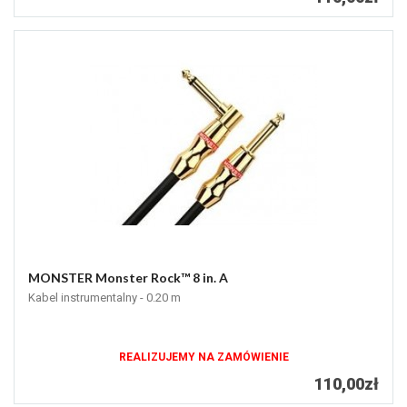
MONSTER Monster Rock™ 8 in. A
Kabel instrumentalny - 0.20 m
REALIZUJEMY NA ZAMÓWIENIE
110,00zł