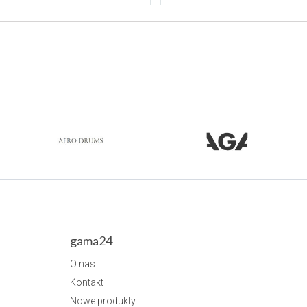
gama24
O nas
Kontakt
Nowe produkty