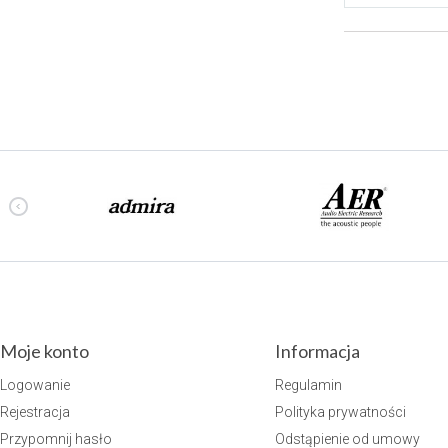
Moje konto
Informacja
Logowanie
Regulamin
Rejestracja
Polityka prywatności
Przypomnij hasło
Odstąpienie od umowy