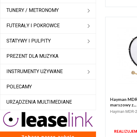
TUNERY / METRONOMY
FUTERAŁY I POKROWCE
STATYWY I PULPITY
PREZENT DLA MUZYKA
INSTRUMENTY UŻYWANE
POLECAMY
Hayman MDR-
URZĄDZENIA MULTIMEDIANE
marszowy z...
Hayman MDR-2
REALIZUJEM