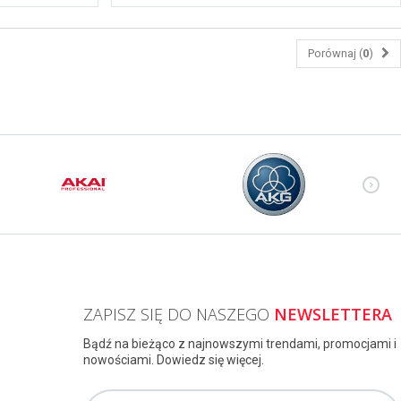
Porównaj (
0
)
ZAPISZ SIĘ DO NASZEGO
NEWSLETTERA
Bądź na bieżąco z najnowszymi trendami, promocjami i
nowościami. Dowiedz się więcej.