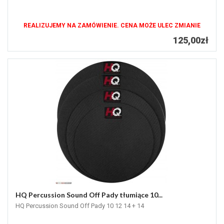
REALIZUJEMY NA ZAMÓWIENIE. CENA MOŻE ULEC ZMIANIE
125,00zł
HQ Percussion Sound Off Pady tłumiące 10...
HQ Percussion Sound Off Pady 10 12 14 + 14