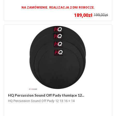
NA ZAMÓWIENIE. REALIZACJA 2 DNI ROBOCZE.
189,00zł
199,00zł
HQ Percussion Sound Off Pady tłumiące 12...
HQ Percussion Sound Off Pady 12 13 16 + 14