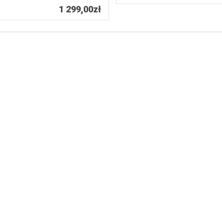
1 299,00zł