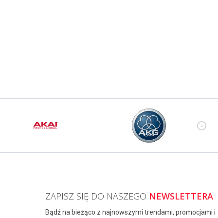
ZAPISZ SIĘ DO NASZEGO
NEWSLETTERA
Bądź na bieżąco z najnowszymi trendami, promocjami i