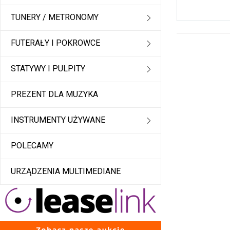
TUNERY / METRONOMY
FUTERAŁY I POKROWCE
STATYWY I PULPITY
PREZENT DLA MUZYKA
INSTRUMENTY UŻYWANE
POLECAMY
URZĄDZENIA MULTIMEDIANE