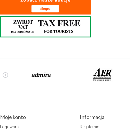
Moje konto
Informacja
Logowanie
Regulamin