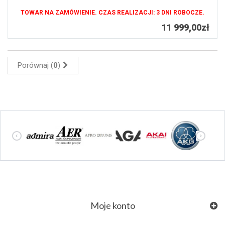
TOWAR NA ZAMÓWIENIE. CZAS REALIZACJI: 3 DNI ROBOCZE.
11 999,00zł
Porównaj (
0
)
Moje konto