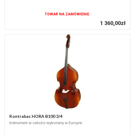
TOWAR NA ZAMÓWIENIE.
1 360,00zł
Kontrabas HORA B100 3/4
Instrument w całości wykonany w Europie.