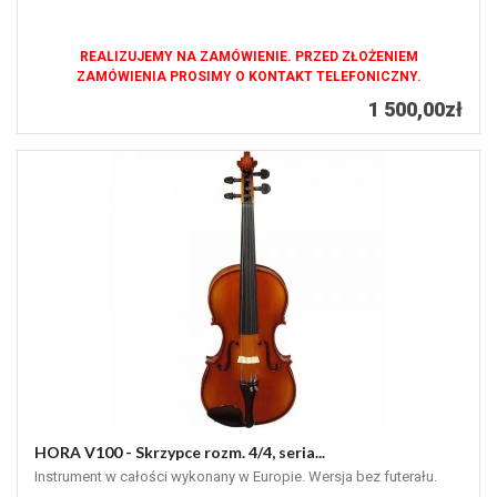
REALIZUJEMY NA ZAMÓWIENIE. PRZED ZŁOŻENIEM
ZAMÓWIENIA PROSIMY O KONTAKT TELEFONICZNY.
1 500,00zł
HORA V100 - Skrzypce rozm. 4/4, seria...
Instrument w całości wykonany w Europie. Wersja bez futerału.