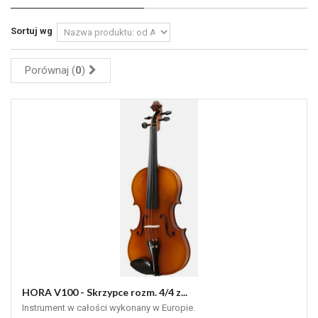
Sortuj wg
Porównaj (
0
)
HORA V100 - Skrzypce rozm. 4/4 z...
Instrument w całości wykonany w Europie.