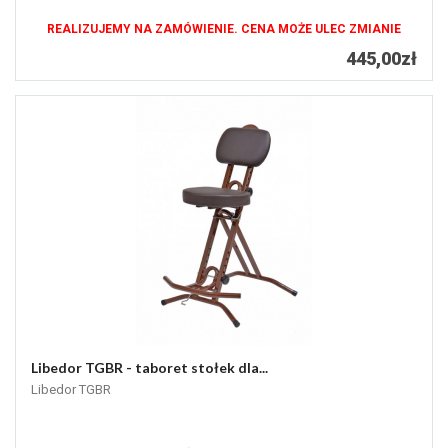
REALIZUJEMY NA ZAMÓWIENIE. CENA MOŻE ULEC ZMIANIE
445,00zł
Libedor TGBR - taboret stołek dla...
Libedor TGBR