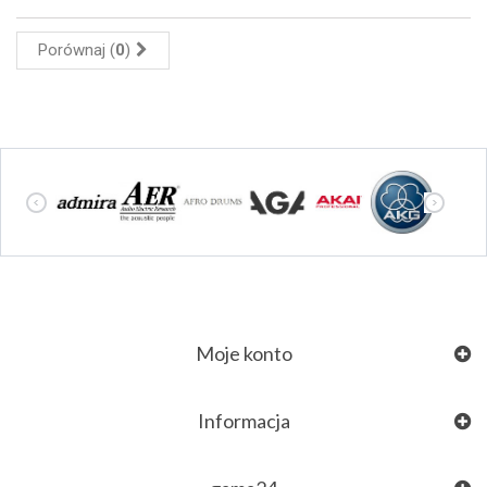
Porównaj (
0
)
Moje konto
Informacja