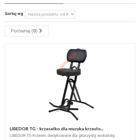
Sortuj wg
Porównaj (
0
)
LIBEDOR TG - krzesełko dla muzyka krzesło...
LIBEDOR TG Krzesło dedykowane dla gitarzysty, wokalisty.