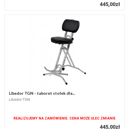
445,00zł
Libedor TGN - taboret stołek dla...
Libedor TGN
REALIZUJEMY NA ZAMÓWIENIE. CENA MOŻE ULEC ZMIANIE
445,00zł