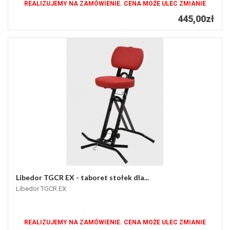
REALIZUJEMY NA ZAMÓWIENIE. CENA MOŻE ULEC ZMIANIE
445,00zł
Libedor TGCR EX - taboret stołek dla...
Libedor TGCR EX
REALIZUJEMY NA ZAMÓWIENIE. CENA MOŻE ULEC ZMIANIE