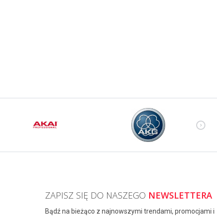
ZAPISZ SIĘ DO NASZEGO
NEWSLETTERA
Bądź na bieżąco z najnowszymi trendami, promocjami i