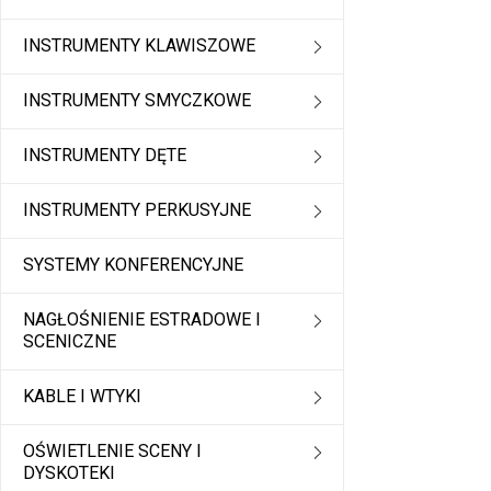
INSTRUMENTY KLAWISZOWE
INSTRUMENTY SMYCZKOWE
INSTRUMENTY DĘTE
INSTRUMENTY PERKUSYJNE
SYSTEMY KONFERENCYJNE
NAGŁOŚNIENIE ESTRADOWE I
SCENICZNE
KABLE I WTYKI
OŚWIETLENIE SCENY I
DYSKOTEKI