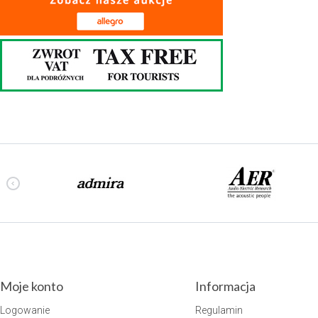
Moje konto
Informacja
Logowanie
Regulamin