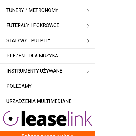
TUNERY / METRONOMY
FUTERAŁY I POKROWCE
STATYWY I PULPITY
PREZENT DLA MUZYKA
INSTRUMENTY UŻYWANE
POLECAMY
URZĄDZENIA MULTIMEDIANE