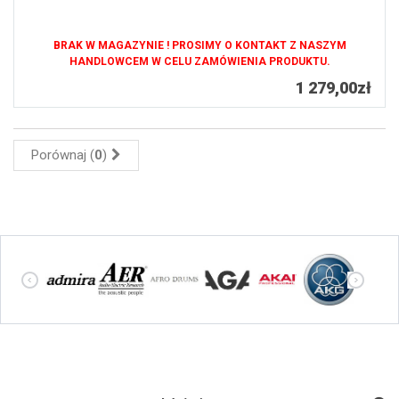
BRAK W MAGAZYNIE ! PROSIMY O KONTAKT Z NASZYM
HANDLOWCEM W CELU ZAMÓWIENIA PRODUKTU.
1 279,00zł
Porównaj (
0
)