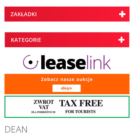
ZAKŁADKI
KATEGORIE
DEAN