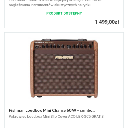
nagłaśniania instrumentów akustycznych na rynku.
PRODUKT DOSTĘPNY
1 499,00zł
Fishman Loudbox Mini Charge 60 W - combo...
Pokrowiec Loudbox Mini Slip Cover ACC-LBX-SC5 GRATIS