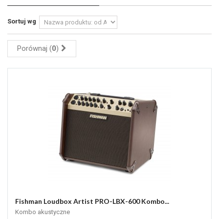
Sortuj wg
Porównaj (
0
)
Fishman Loudbox Artist PRO-LBX-600 Kombo...
Kombo akustyczne