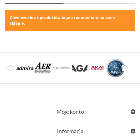
Chwilowo brak produktów tego producenta w naszym
sklepie.
Moje konto
Informacja