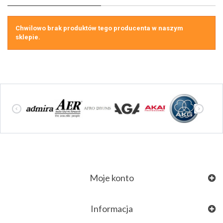
Chwilowo brak produktów tego producenta w naszym
sklepie.
Moje konto
Informacja