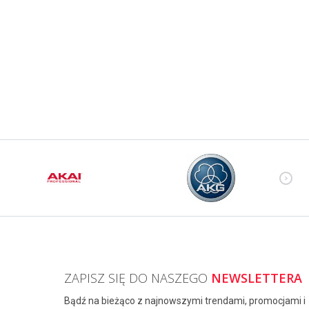
ZAPISZ SIĘ DO NASZEGO
NEWSLETTERA
Bądź na bieżąco z najnowszymi trendami, promocjami i