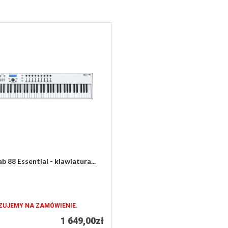
b 88 Essential - klawiatura...
ZUJEMY NA ZAMÓWIENIE.
1 649,00zł