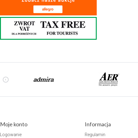
Moje konto
Informacja
Logowanie
Regulamin