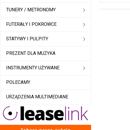
TUNERY / METRONOMY
FUTERAŁY I POKROWCE
STATYWY I PULPITY
PREZENT DLA MUZYKA
INSTRUMENTY UŻYWANE
POLECAMY
URZĄDZENIA MULTIMEDIANE