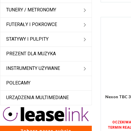
TUNERY / METRONOMY
FUTERAŁY I POKROWCE
STATYWY I PULPITY
PREZENT DLA MUZYKA
INSTRUMENTY UŻYWANE
POLECAMY
Nexon TBC 392
URZĄDZENIA MULTIMEDIANE
OCZEKIWA
TERMIN REA