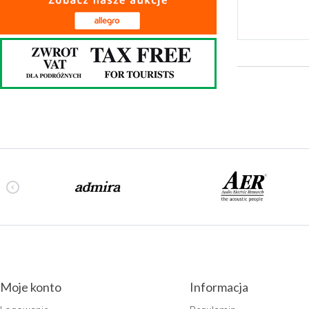
Moje konto
Informacja