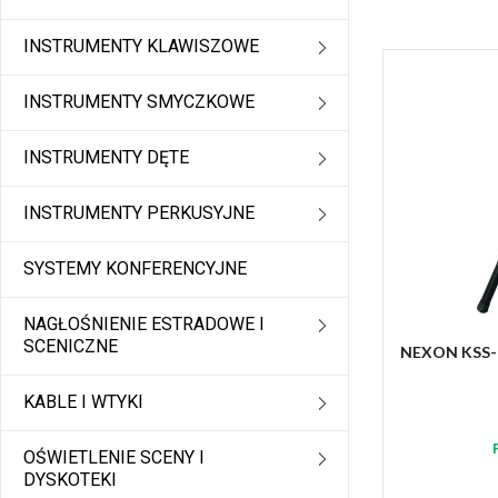
INSTRUMENTY KLAWISZOWE
INSTRUMENTY SMYCZKOWE
INSTRUMENTY DĘTE
INSTRUMENTY PERKUSYJNE
SYSTEMY KONFERENCYJNE
NAGŁOŚNIENIE ESTRADOWE I
SCENICZNE
NEXON KSS-10
KABLE I WTYKI
OŚWIETLENIE SCENY I
DYSKOTEKI