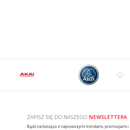
ZAPISZ SIĘ DO NASZEGO
NEWSLETTERA
Bądź na bieżąco z najnowszymi trendami, promocjami i