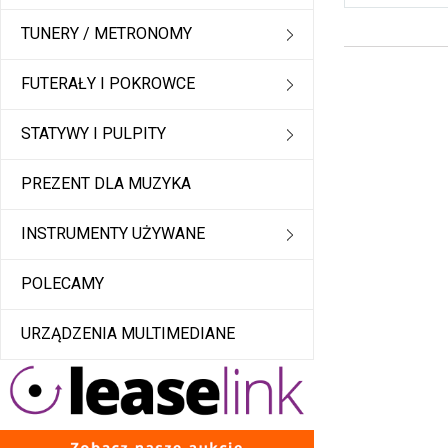
TUNERY / METRONOMY
FUTERAŁY I POKROWCE
STATYWY I PULPITY
PREZENT DLA MUZYKA
INSTRUMENTY UŻYWANE
POLECAMY
URZĄDZENIA MULTIMEDIANE