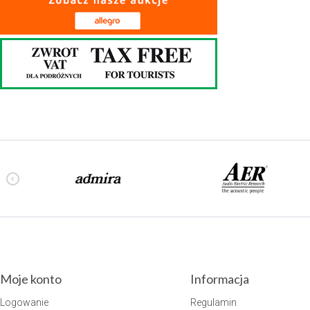
Moje konto
Informacja
Logowanie
Regulamin