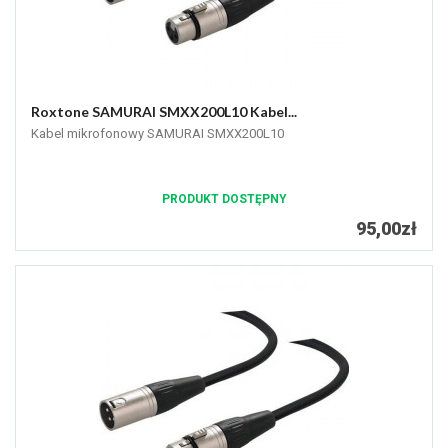
Roxtone SAMURAI SMXX200L10 Kabel...
Kabel mikrofonowy SAMURAI SMXX200L10
PRODUKT DOSTĘPNY
95,00zł