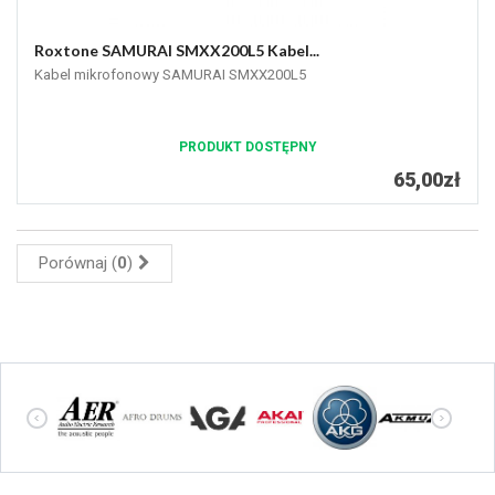
Roxtone SAMURAI SMXX200L5 Kabel...
Kabel mikrofonowy SAMURAI SMXX200L5
PRODUKT DOSTĘPNY
65,00zł
Porównaj (
0
)