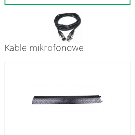
Kable mikrofonowe