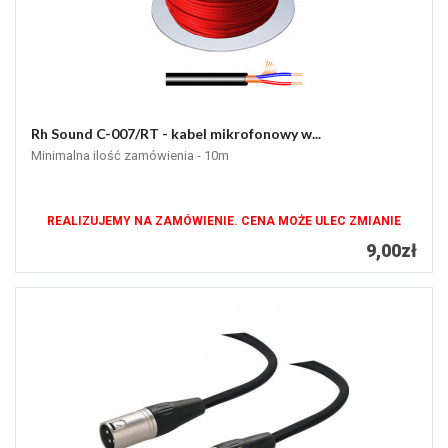
Rh Sound C-007/RT - kabel mikrofonowy w...
Minimalna ilość zamówienia - 10m
REALIZUJEMY NA ZAMÓWIENIE. CENA MOŻE ULEC ZMIANIE
9,00zł