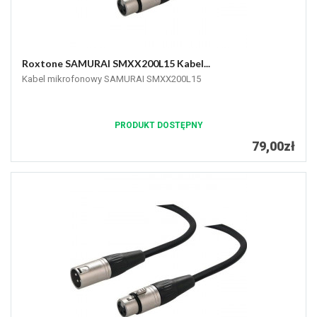
Roxtone SAMURAI SMXX200L15 Kabel...
Kabel mikrofonowy SAMURAI SMXX200L15
PRODUKT DOSTĘPNY
79,00zł