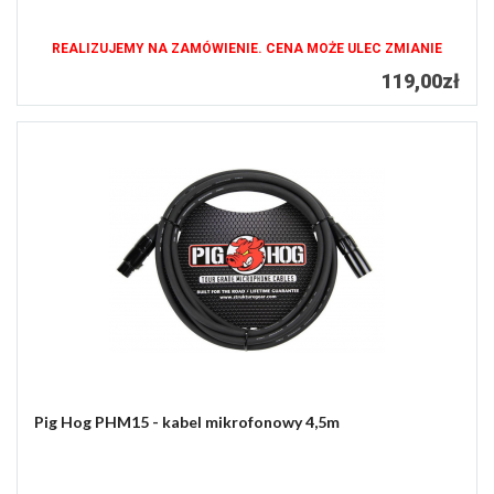
REALIZUJEMY NA ZAMÓWIENIE. CENA MOŻE ULEC ZMIANIE
119,00zł
Pig Hog PHM15 - kabel mikrofonowy 4,5m