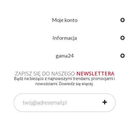
Moje konto
Informacja
gama24
ZAPISZ SIĘ DO NASZEGO
NEWSLETTERA
Bądź na bieżąco z najnowszymi trendami, promocjami i
nowościami. Dowiedz się więcej.