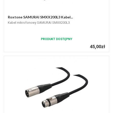
Roxtone SAMURAI SMXX200L3 Kabel...
Kabel mikrofonowy SAMURAI SMXX200L3
PRODUKT DOSTĘPNY
45,00zł