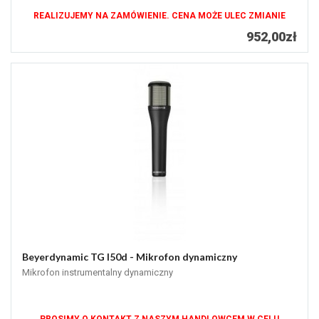
REALIZUJEMY NA ZAMÓWIENIE. CENA MOŻE ULEC ZMIANIE
952,00zł
Beyerdynamic TG I50d - Mikrofon dynamiczny
Mikrofon instrumentalny dynamiczny