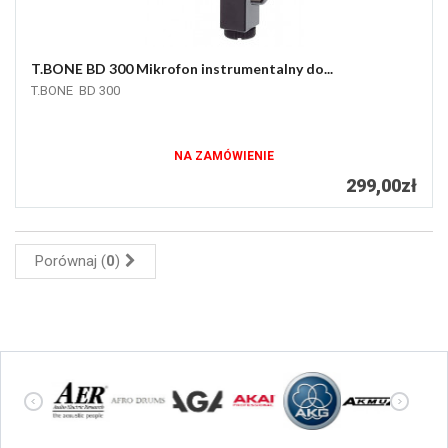
T.BONE BD 300 Mikrofon instrumentalny do...
T.BONE BD 300
NA ZAMÓWIENIE
299,00zł
Porównaj (
0
)