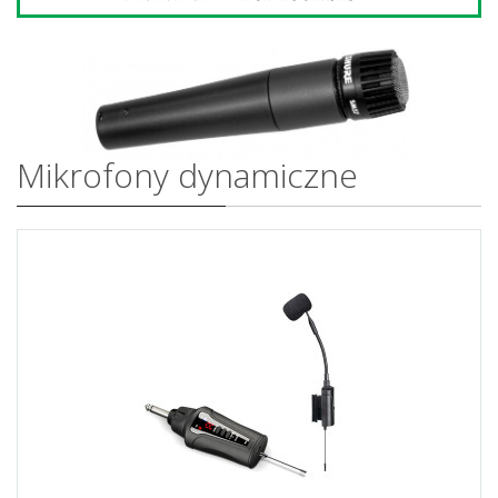
Mikrofony dynamiczne