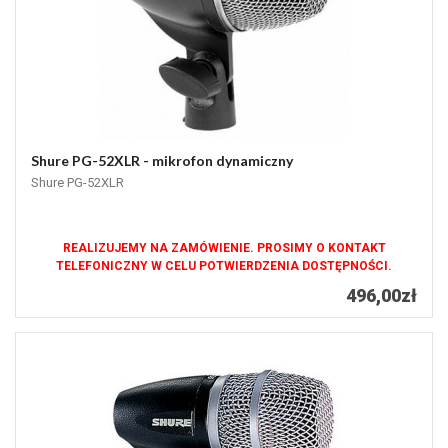
Shure PG-52XLR - mikrofon dynamiczny
Shure PG-52XLR
REALIZUJEMY NA ZAMÓWIENIE. PROSIMY O KONTAKT
TELEFONICZNY W CELU POTWIERDZENIA DOSTĘPNOŚCI.
496,00zł