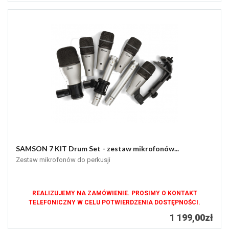
SAMSON 7 KIT Drum Set - zestaw mikrofonów...
Zestaw mikrofonów do perkusji
REALIZUJEMY NA ZAMÓWIENIE. PROSIMY O KONTAKT
TELEFONICZNY W CELU POTWIERDZENIA DOSTĘPNOŚCI.
1 199,00zł