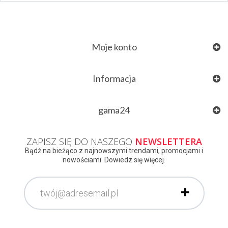
Moje konto
Informacja
gama24
ZAPISZ SIĘ DO NASZEGO
NEWSLETTERA
Bądź na bieżąco z najnowszymi trendami, promocjami i
nowościami. Dowiedz się więcej.