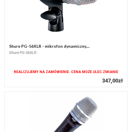
Shure PG-56XLR - mikrofon dynamiczny,...
Shure PG-56XLR
REALIZUJEMY NA ZAMÓWIENIE. CENA MOŻE ULEC ZMIANIE
347,00zł