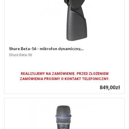
Shure Beta-56 - mikrofon dynamiczny,...
Shure Beta-56
REALIZUJEMY NA ZAMÓWIENIE. PRZED ZŁOŻENIEM
ZAMÓWIENIA PROSIMY O KONTAKT TELEFONICZNY.
849,00zł