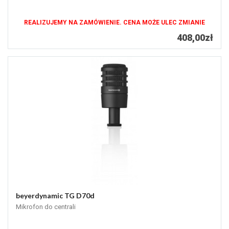
REALIZUJEMY NA ZAMÓWIENIE. CENA MOŻE ULEC ZMIANIE
408,00zł
beyerdynamic TG D70d
Mikrofon do centrali