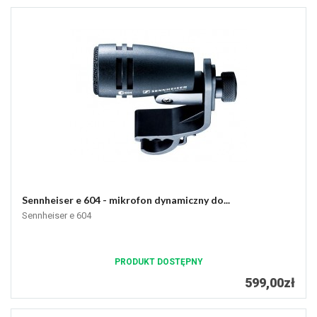
Sennheiser e 604 - mikrofon dynamiczny do...
Sennheiser e 604
PRODUKT DOSTĘPNY
599,00zł