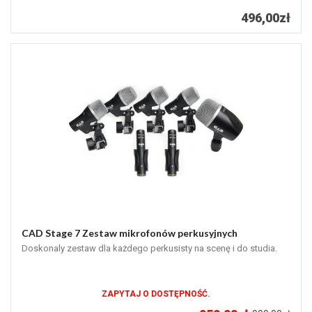
496,00zł
CAD Stage 7 Zestaw mikrofonów perkusyjnych
Doskonaly zestaw dla każdego perkusisty na scenę i do studia.
ZAPYTAJ O DOSTĘPNOŚĆ.