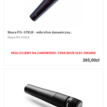
Shure PG-57XLR - mikrofon dynamiczny...
Shure PG-57XLR
REALIZUJEMY NA ZAMÓWIENIE. CENA MOŻE ULEC ZMIANIE
265,00zł