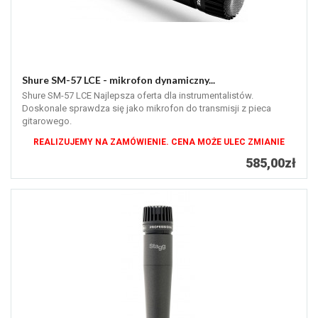
Shure SM-57 LCE - mikrofon dynamiczny...
Shure SM-57 LCE Najlepsza oferta dla instrumentalistów.
Doskonale sprawdza się jako mikrofon do transmisji z pieca
gitarowego.
REALIZUJEMY NA ZAMÓWIENIE. CENA MOŻE ULEC ZMIANIE
585,00zł