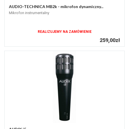
AUDIO-TECHNICA MB2k - mikrofon dynamiczny...
Mikrofon instrumentalny
REALIZUJEMY NA ZAMÓWIENIE
259,00zł