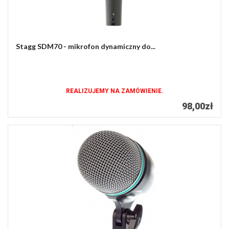
Stagg SDM70 - mikrofon dynamiczny do...
REALIZUJEMY NA ZAMÓWIENIE.
98,00zł