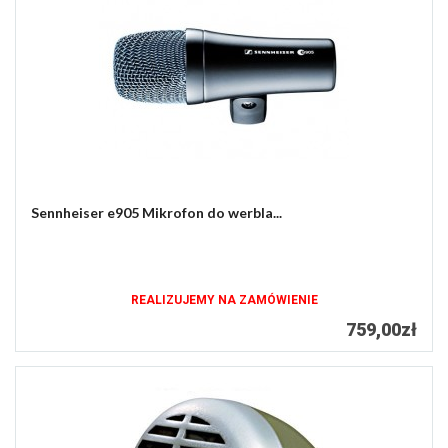
Sennheiser e905 Mikrofon do werbla...
REALIZUJEMY NA ZAMÓWIENIE
759,00zł