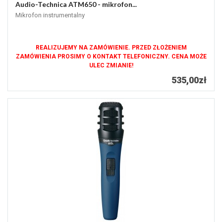
Audio-Technica ATM650 - mikrofon...
Mikrofon instrumentalny
REALIZUJEMY NA ZAMÓWIENIE. PRZED ZŁOŻENIEM
ZAMÓWIENIA PROSIMY O KONTAKT TELEFONICZNY. CENA MOŻE
ULEC ZMIANIE!
535,00zł