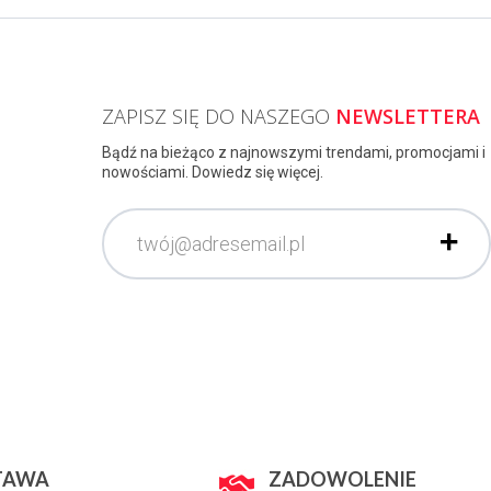
ZAPISZ SIĘ DO NASZEGO
NEWSLETTERA
Bądź na bieżąco z najnowszymi trendami, promocjami i
nowościami. Dowiedz się więcej.
TAWA
ZADOWOLENIE