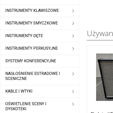
INSTRUMENTY KLAWISZOWE
INSTRUMENTY SMYCZKOWE
Używane
INSTRUMENTY DĘTE
INSTRUMENTY PERKUSYJNE
SYSTEMY KONFERENCYJNE
NAGŁOŚNIENIE ESTRADOWE I
SCENICZNE
KABLE I WTYKI
OŚWIETLENIE SCENY I
DYSKOTEKI