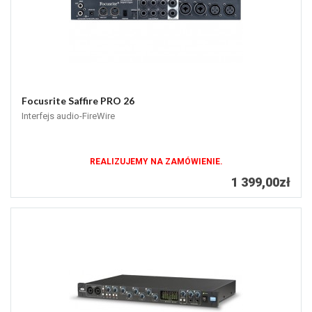
Focusrite Saffire PRO 26
Interfejs audio-FireWire
REALIZUJEMY NA ZAMÓWIENIE.
1 399,00zł