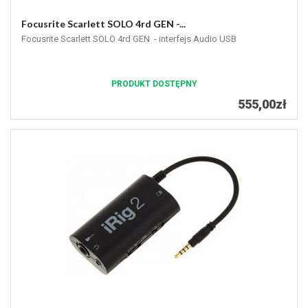
Focusrite Scarlett SOLO 4rd GEN -...
Focusrite Scarlett SOLO 4rd GEN - interfejs Audio USB
PRODUKT DOSTĘPNY
555,00zł