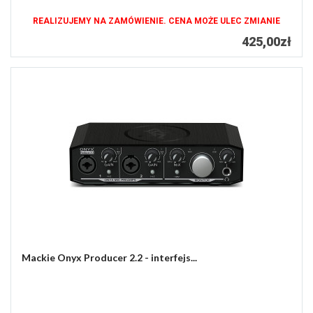
REALIZUJEMY NA ZAMÓWIENIE. CENA MOŻE ULEC ZMIANIE
425,00zł
Mackie Onyx Producer 2.2 - interfejs...