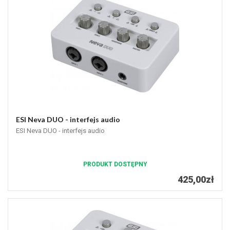
ESI Neva DUO - interfejs audio
ESI Neva DUO - interfejs audio
PRODUKT DOSTĘPNY
425,00zł