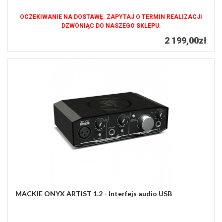
OCZEKIWANIE NA DOSTAWĘ. ZAPYTAJ O TERMIN REALIZACJI
DZWONIĄC DO NASZEGO SKLEPU.
2 199,00zł
MACKIE ONYX ARTIST 1.2 - Interfejs audio USB