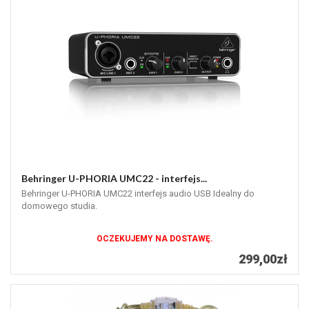
Behringer U-PHORIA UMC22 - interfejs...
Behringer U-PHORIA UMC22 interfejs audio USB Idealny do
domowego studia.
OCZEKUJEMY NA DOSTAWĘ.
299,00zł