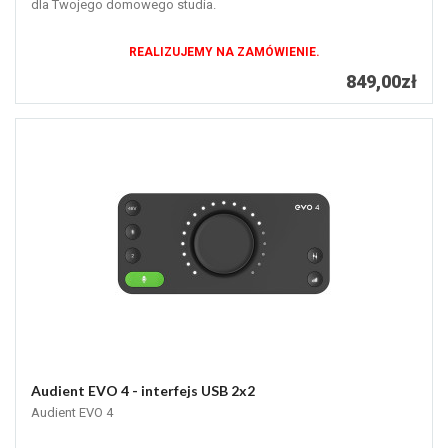
dla Twojego domowego studia.
REALIZUJEMY NA ZAMÓWIENIE.
849,00zł
Audient EVO 4 - interfejs USB 2x2
Audient EVO 4