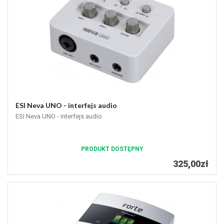
ESI Neva UNO - interfejs audio
ESI Neva UNO - interfejs audio
PRODUKT DOSTĘPNY
325,00zł