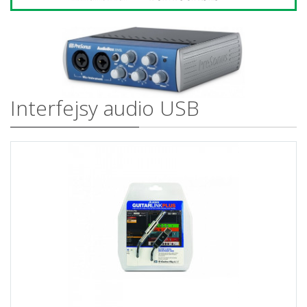
Interfejsy audio USB