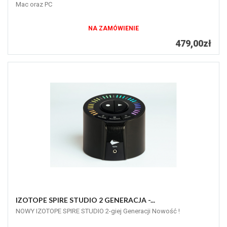
Mac oraz PC
NA ZAMÓWIENIE
479,00zł
IZOTOPE SPIRE STUDIO 2 GENERACJA -...
NOWY IZOTOPE SPIRE STUDIO 2-giej Generacji Nowość !