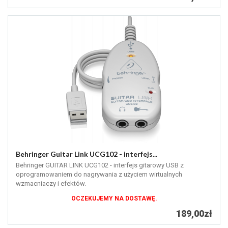
Behringer Guitar Link UCG102 - interfejs...
Behringer GUITAR LINK UCG102 - interfejs gitarowy USB z
oprogramowaniem do nagrywania z użyciem wirtualnych
wzmacniaczy i efektów.
OCZEKUJEMY NA DOSTAWĘ.
189,00zł