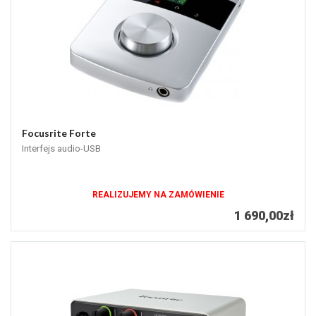
Focusrite Forte
Interfejs audio-USB
REALIZUJEMY NA ZAMÓWIENIE
1 690,00zł