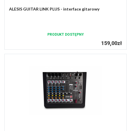
ALESIS GUITAR LINK PLUS - interface gitarowy
PRODUKT DOSTĘPNY
159,00zł