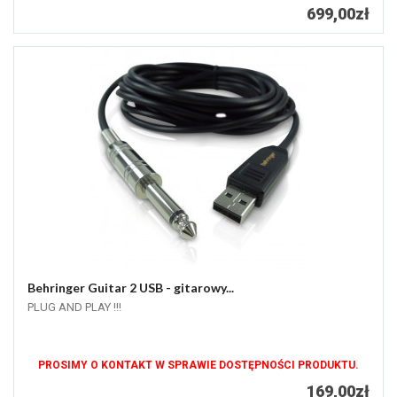
699,00zł
Behringer Guitar 2 USB - gitarowy...
PLUG AND PLAY !!!
PROSIMY O KONTAKT W SPRAWIE DOSTĘPNOŚCI PRODUKTU.
169,00zł