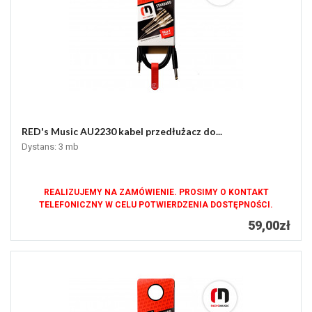
RED's Music AU2230 kabel przedłużacz do...
Dystans: 3 mb
REALIZUJEMY NA ZAMÓWIENIE. PROSIMY O KONTAKT
TELEFONICZNY W CELU POTWIERDZENIA DOSTĘPNOŚCI.
59,00zł