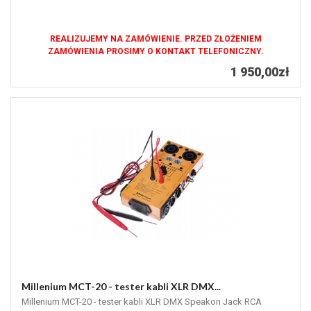
REALIZUJEMY NA ZAMÓWIENIE. PRZED ZŁOŻENIEM
ZAMÓWIENIA PROSIMY O KONTAKT TELEFONICZNY.
1 950,00zł
Millenium MCT-20 - tester kabli XLR DMX...
Millenium MCT-20 - tester kabli XLR DMX Speakon Jack RCA