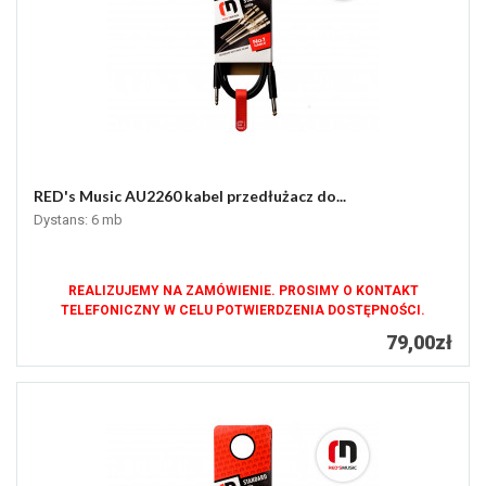
RED's Music AU2260 kabel przedłużacz do...
Dystans: 6 mb
REALIZUJEMY NA ZAMÓWIENIE. PROSIMY O KONTAKT
TELEFONICZNY W CELU POTWIERDZENIA DOSTĘPNOŚCI.
79,00zł