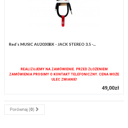
Red`s MUSIC AU2030BX - JACK STEREO 3.5 -...
REALIZUJEMY NA ZAMÓWIENIE. PRZED ZŁOŻENIEM
ZAMÓWIENIA PROSIMY O KONTAKT TELEFONICZNY. CENA MOŻE
ULEC ZMIANIE!
49,00zł
Porównaj (
0
)