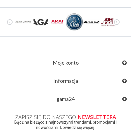
Moje konto
Informacja
gama24
ZAPISZ SIĘ DO NASZEGO
NEWSLETTERA
Bądź na bieżąco z najnowszymi trendami, promocjami i
nowościami. Dowiedz się więcej.