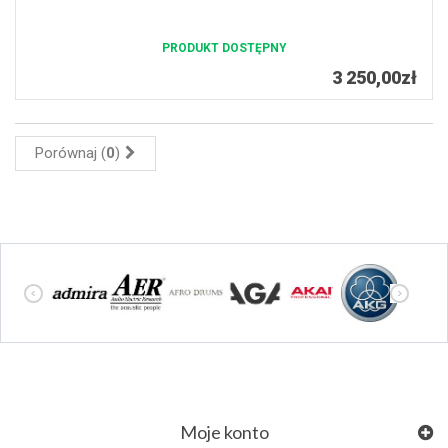
PRODUKT DOSTĘPNY
3 250,00zł
Porównaj (
0
)
Moje konto