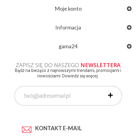
Moje konto
Informacja
gama24
ZAPISZ SIĘ DO NASZEGO
NEWSLETTERA
Bądź na bieżąco z najnowszymi trendami, promocjami i
nowościami. Dowiedz się więcej.
KONTAKT E-MAIL