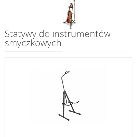
Statywy do instrumentów
smyczkowych