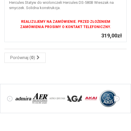
Hercules Statyw do wiolonczeli Hercules DS-580B Wieszak na
smyczek. Solidna konstrukcja.
REALIZUJEMY NA ZAMÓWIENIE. PRZED ZŁOŻENIEM
ZAMÓWIENIA PROSIMY O KONTAKT TELEFONICZNY.
319,00zł
Porównaj (
0
)