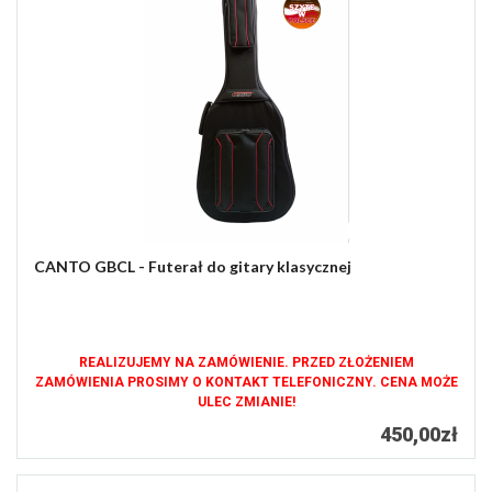
CANTO GBCL - Futerał do gitary klasycznej
REALIZUJEMY NA ZAMÓWIENIE. PRZED ZŁOŻENIEM
ZAMÓWIENIA PROSIMY O KONTAKT TELEFONICZNY. CENA MOŻE
ULEC ZMIANIE!
450,00zł