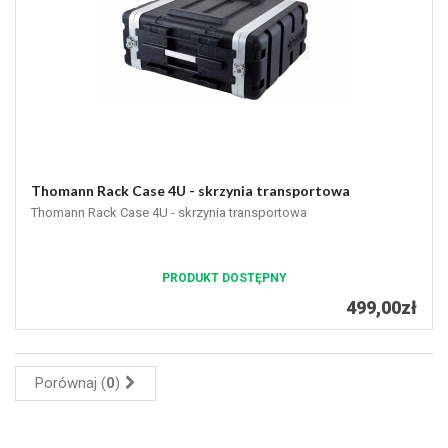
Thomann Rack Case 4U - skrzynia transportowa
Thomann Rack Case 4U - skrzynia transportowa
PRODUKT DOSTĘPNY
499,00zł
Porównaj (
0
)