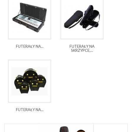
FUTERAŁY NA...
FUTERAŁY NA
SKRZYPCE,...
FUTERAŁY NA...