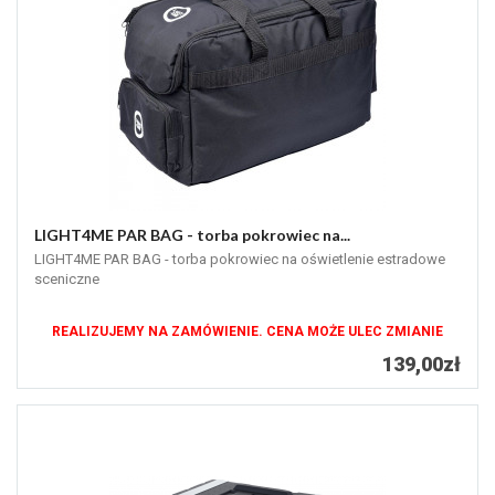
LIGHT4ME PAR BAG - torba pokrowiec na...
LIGHT4ME PAR BAG - torba pokrowiec na oświetlenie estradowe
sceniczne
REALIZUJEMY NA ZAMÓWIENIE. CENA MOŻE ULEC ZMIANIE
139,00zł