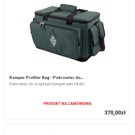
Kemper Profiler Bag - Pokrowiec do...
Pokrowiec do urządzeń Kemper serii HEAD
PRODUKT NA ZAMÓWIENIE
370,00zł