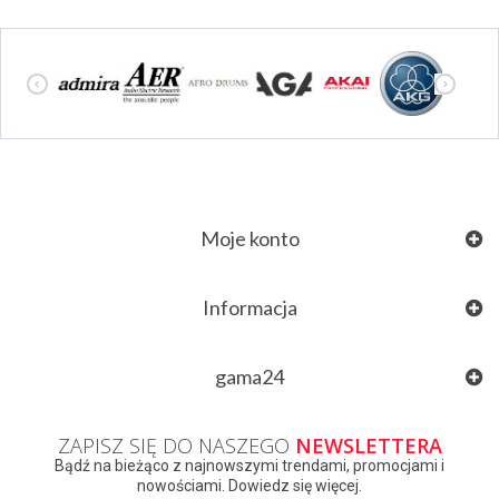
Moje konto
Informacja
gama24
ZAPISZ SIĘ DO NASZEGO
NEWSLETTERA
Bądź na bieżąco z najnowszymi trendami, promocjami i
nowościami. Dowiedz się więcej.