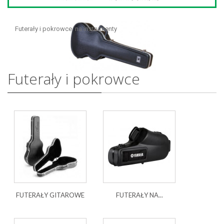
Futerały i pokrowce na instrumenty
Futerały i pokrowce
FUTERAŁY GITAROWE
FUTERAŁY NA...