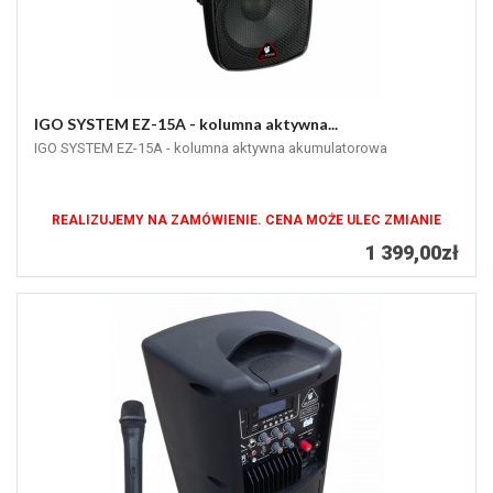
IGO SYSTEM EZ-15A - kolumna aktywna...
IGO SYSTEM EZ-15A - kolumna aktywna akumulatorowa
REALIZUJEMY NA ZAMÓWIENIE. CENA MOŻE ULEC ZMIANIE
1 399,00zł