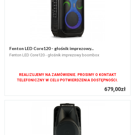
Fenton LED Core120 - głośnik imprezowy...
Fenton LED Core120 - głośnik imprezowy boombox
REALIZUJEMY NA ZAMÓWIENIE. PROSIMY O KONTAKT
TELEFONICZNY W CELU POTWIERDZENIA DOSTĘPNOŚCI.
679,00zł