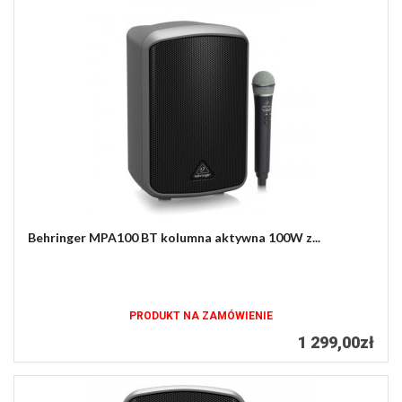
Behringer MPA100 BT kolumna aktywna 100W z...
PRODUKT NA ZAMÓWIENIE
1 299,00zł