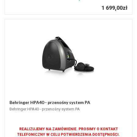
1 699,00zł
Behringer HPA40 - przenośny system PA
Behringer HPA40 - przenośny system PA
REALIZUJEMY NA ZAMÓWIENIE. PROSIMY O KONTAKT
TELEFONICZNY W CELU POTWIERDZENIA DOSTĘPNOŚCI.