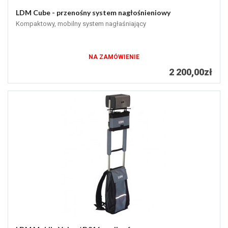
LDM Cube - przenośny system nagłośnieniowy
Kompaktowy, mobilny system nagłaśniający
NA ZAMÓWIENIE
2 200,00zł