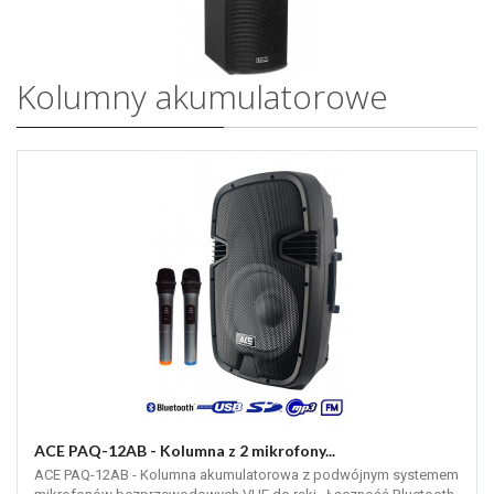
Kolumny akumulatorowe
ACE PAQ-12AB - Kolumna z 2 mikrofony...
ACE PAQ-12AB - Kolumna akumulatorowa z podwójnym systemem