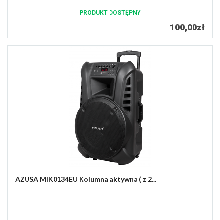
PRODUKT DOSTĘPNY
100,00zł
AZUSA MIK0134EU Kolumna aktywna ( z 2...