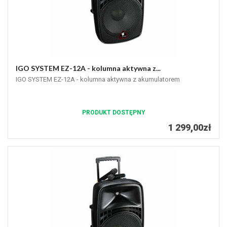
IGO SYSTEM EZ-12A - kolumna aktywna z...
IGO SYSTEM EZ-12A - kolumna aktywna z akumulatorem
PRODUKT DOSTĘPNY
1 299,00zł