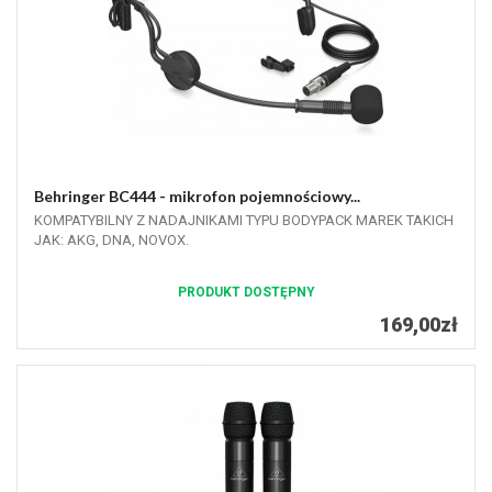
Behringer BC444 - mikrofon pojemnościowy...
KOMPATYBILNY Z NADAJNIKAMI TYPU BODYPACK MAREK TAKICH
JAK: AKG, DNA, NOVOX.
PRODUKT DOSTĘPNY
169,00zł