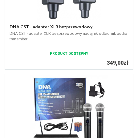
DNA CST - adapter XLR bezprzewodowy...
DNA CST - adapter XLR bezprzewodowy nadajnik odbiornik audio
transmiter
PRODUKT DOSTĘPNY
349,00zł