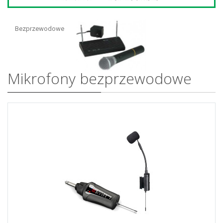
Bezprzewodowe
Mikrofony bezprzewodowe