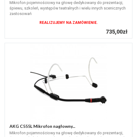
Mikrofon pojemnościowy na głowę dedykowany do prezentacji,
śpiewu, szkoleń, występów teatralnych i wielu innych scenicznych
zastosowań
REALIZUJEMY NA ZAMÓWIENIE.
735,00zł
AKG C555L Mikrofon nagłowny...
Mikrofon pojemnościowy na głowę dedykowany do prezentacji,