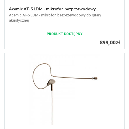
Acemic AT-5 LDM - mikrofon bezprzewodowy...
Acemic AT-5 LDM - mikrofon bezprzewodowy do gitary
akustycznej
PRODUKT DOSTĘPNY
899,00zł