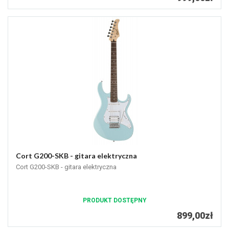
Cort G200-SKB - gitara elektryczna
Cort G200-SKB - gitara elektryczna
PRODUKT DOSTĘPNY
899,00zł