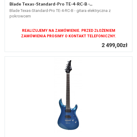
Blade Texas-Standard-Pro TE-4-RC-B -...
Blade Texas-Standard-Pro TE-4-RC-B - gitara elektryczna z
pokrowcem
REALIZUJEMY NA ZAMÓWIENIE. PRZED ZŁOŻENIEM
ZAMÓWIENIA PROSIMY O KONTAKT TELEFONICZNY.
2 499,00zł