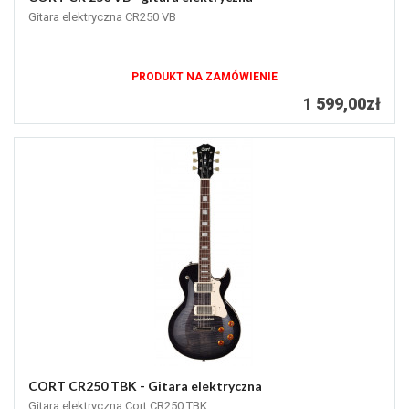
Gitara elektryczna CR250 VB
PRODUKT NA ZAMÓWIENIE
1 599,00zł
CORT CR250 TBK - Gitara elektryczna
Gitara elektryczna Cort CR250 TBK