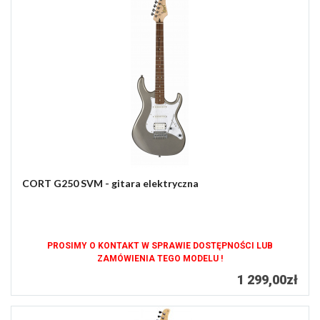
CORT G250 SVM - gitara elektryczna
PROSIMY O KONTAKT W SPRAWIE DOSTĘPNOŚCI LUB
ZAMÓWIENIA TEGO MODELU !
1 299,00zł