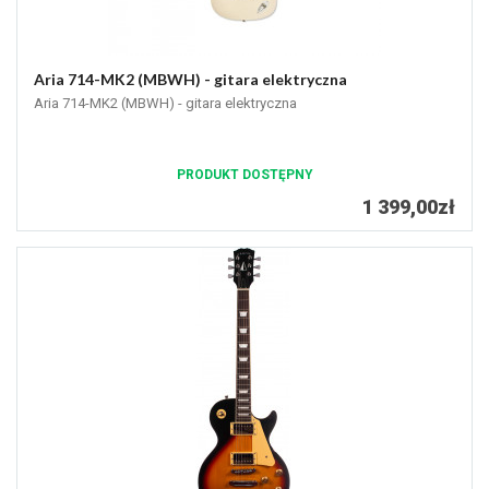
Aria 714-MK2 (MBWH) - gitara elektryczna
Aria 714-MK2 (MBWH) - gitara elektryczna
PRODUKT DOSTĘPNY
1 399,00zł