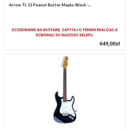
Arrow TL 11 Peanut Butter Maple /Black -...
OCZEKIWANIE NA DOSTAWĘ. ZAPYTAJ O TERMIN REALIZACJI
DZWONIĄC DO NASZEGO SKLEPU.
649,00zł