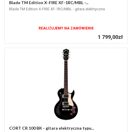
Blade TM Edition X-FIRE XF-1RC/MBL -...
Blade TM Edition X-FIRE XF-1RC/MBL - gitara elektryczna
REALIZUJEMY NA ZAMÓWIENIE
1 799,00zł
CORT CR 100 BK - gitara elektryczna typu...