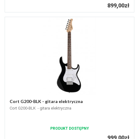
899,00zł
Cort G200-BLK - gitara elektryczna
Cort G200-BLK - gitara elektryczna
PRODUKT DOSTĘPNY
999,00zł