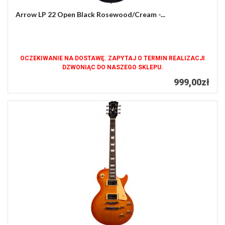
Arrow LP 22 Open Black Rosewood/Cream -...
OCZEKIWANIE NA DOSTAWĘ. ZAPYTAJ O TERMIN REALIZACJI
DZWONIĄC DO NASZEGO SKLEPU.
999,00zł