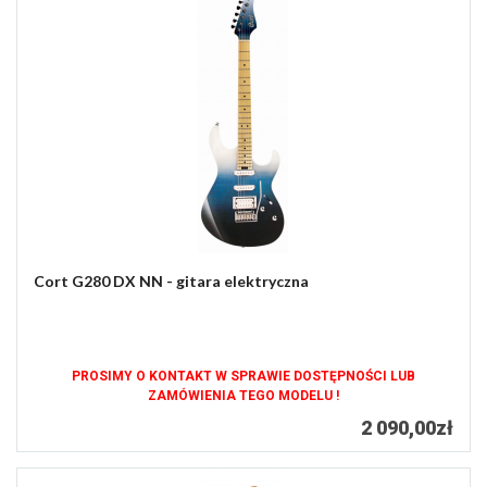
Cort G280 DX NN - gitara elektryczna
PROSIMY O KONTAKT W SPRAWIE DOSTĘPNOŚCI LUB
ZAMÓWIENIA TEGO MODELU !
2 090,00zł