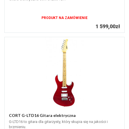
PRODUKT NA ZAMÓWIENIE
1 599,00zł
CORT G-LTD16 Gitara elektryczna
G-LTD16 to gitara dla gitarzysty, który skupia się na jakości i
brzmieniu.