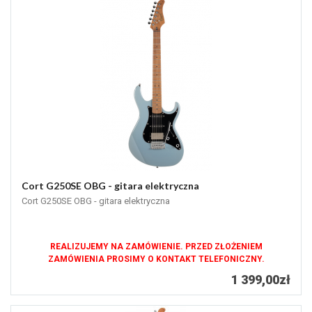
Cort G250SE OBG - gitara elektryczna
Cort G250SE OBG - gitara elektryczna
REALIZUJEMY NA ZAMÓWIENIE. PRZED ZŁOŻENIEM
ZAMÓWIENIA PROSIMY O KONTAKT TELEFONICZNY.
1 399,00zł