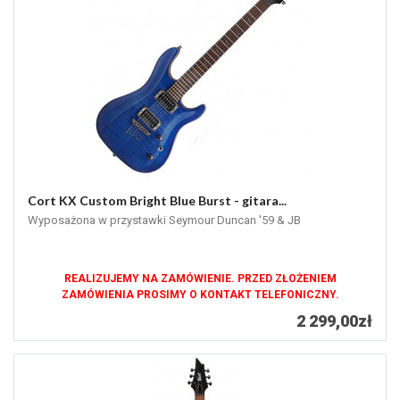
Cort KX Custom Bright Blue Burst - gitara...
Wyposażona w przystawki Seymour Duncan '59 & JB
REALIZUJEMY NA ZAMÓWIENIE. PRZED ZŁOŻENIEM
ZAMÓWIENIA PROSIMY O KONTAKT TELEFONICZNY.
2 299,00zł