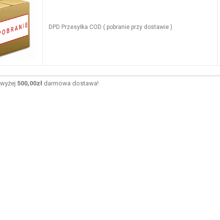
DPD Przesyłka COD ( pobranie przy dostawie )
wyżej
500,00zł
darmowa dostawa!