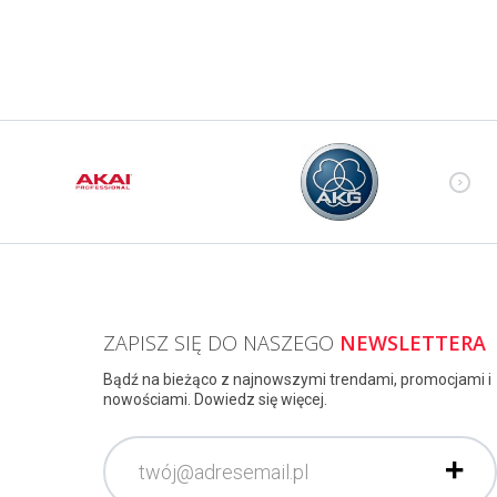
ZAPISZ SIĘ DO NASZEGO
NEWSLETTERA
Bądź na bieżąco z najnowszymi trendami, promocjami i
nowościami. Dowiedz się więcej.