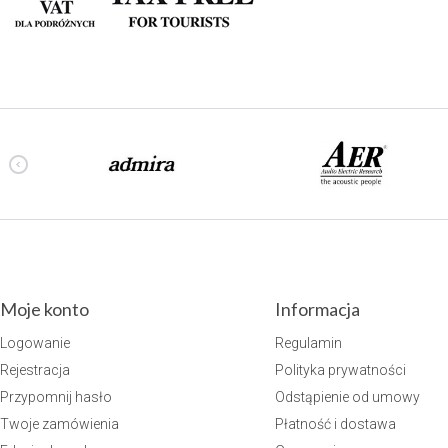
Moje konto
Informacja
Logowanie
Regulamin
Rejestracja
Polityka prywatności
Przypomnij hasło
Odstąpienie od umowy
Twoje zamówienia
Płatność i dostawa