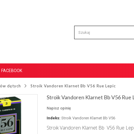
FACEBOOK
tów dętych
Stroik Vandoren Klarnet Bb V56 Rue Lepic
Stroik Vandoren Klarnet Bb V56 Rue 
Napisz opinię
Indeks:
Stroik Vandoren Klarnet Bb V56
Stroik Vandoren Klarnet Bb V56 Rue Lep