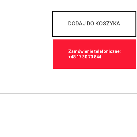
DODAJ DO KOSZYKA
Zamówienie telefoniczne:
+48 17 30 70 844