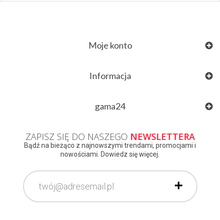
Moje konto
Informacja
gama24
ZAPISZ SIĘ DO NASZEGO
NEWSLETTERA
Bądź na bieżąco z najnowszymi trendami, promocjami i
nowościami. Dowiedz się więcej.