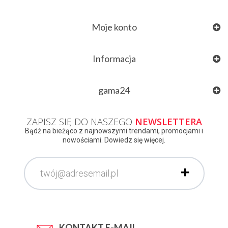
Moje konto
Informacja
gama24
ZAPISZ SIĘ DO NASZEGO
NEWSLETTERA
Bądź na bieżąco z najnowszymi trendami, promocjami i
nowościami. Dowiedz się więcej.
KONTAKT E-MAIL