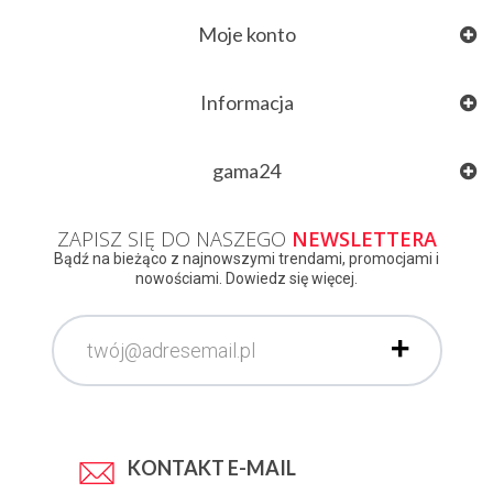
Moje konto
Informacja
gama24
ZAPISZ SIĘ DO NASZEGO
NEWSLETTERA
Bądź na bieżąco z najnowszymi trendami, promocjami i
nowościami. Dowiedz się więcej.
KONTAKT E-MAIL