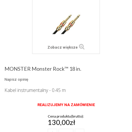
Zobacz większe
MONSTER Monster Rock™ 18 in.
Napisz opinię
Kabel instrumentalny - 0.45 m
REALIZUJEMY NA ZAMÓWIENIE
Cena produktu(brutto):
130,00zł