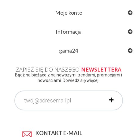
Moje konto
Informacja
gama24
ZAPISZ SIĘ DO NASZEGO
NEWSLETTERA
Bądź na bieżąco z najnowszymi trendami, promocjami i
nowościami. Dowiedz się więcej.
KONTAKT E-MAIL