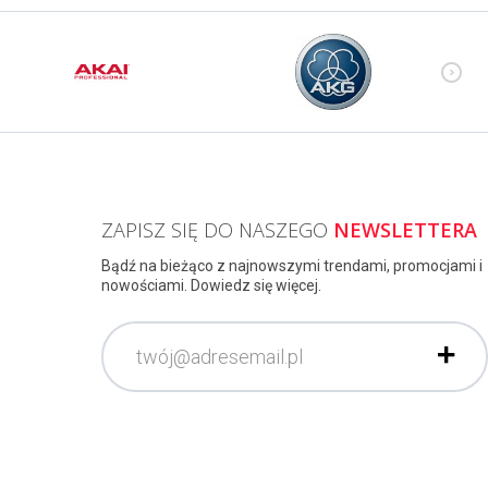
ZAPISZ SIĘ DO NASZEGO
NEWSLETTERA
Bądź na bieżąco z najnowszymi trendami, promocjami i
nowościami. Dowiedz się więcej.