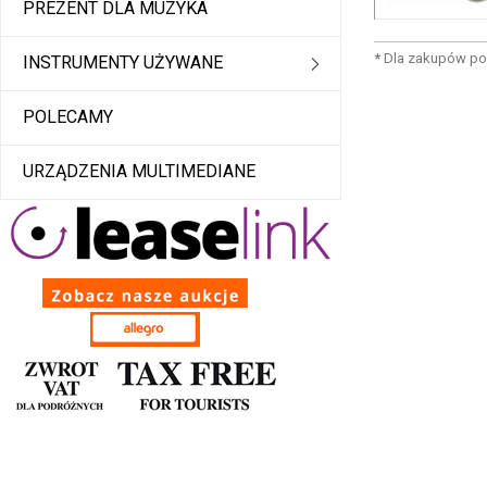
PREZENT DLA MUZYKA
*
Dla zakupów po
INSTRUMENTY UŻYWANE
POLECAMY
URZĄDZENIA MULTIMEDIANE