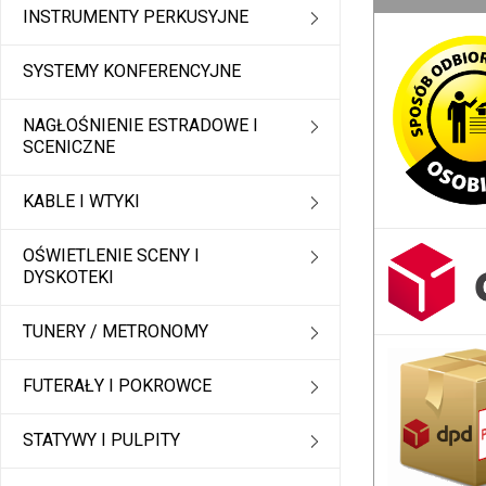
INSTRUMENTY PERKUSYJNE
SYSTEMY KONFERENCYJNE
NAGŁOŚNIENIE ESTRADOWE I
SCENICZNE
KABLE I WTYKI
OŚWIETLENIE SCENY I
DYSKOTEKI
TUNERY / METRONOMY
FUTERAŁY I POKROWCE
STATYWY I PULPITY