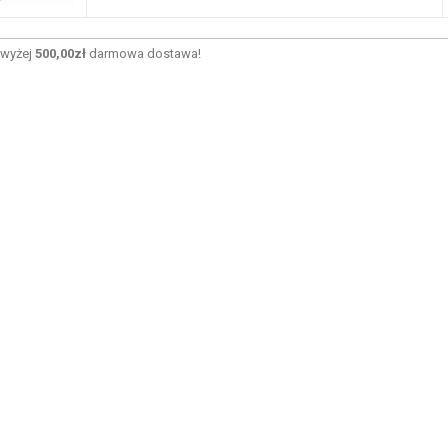
wyżej
500,00zł
darmowa dostawa!