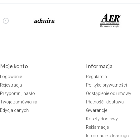
Moje konto
Informacja
Logowanie
Regulamin
Rejestracja
Polityka prywatności
Przypomnij hasło
Odstąpienie od umowy
Twoje zamówienia
Płatność i dostawa
Edycja danych
Gwarancje
Koszty dostawy
Reklamacje
Informacje o leasingu