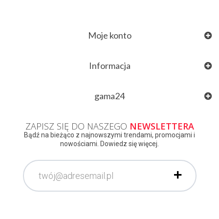
Moje konto
Informacja
gama24
ZAPISZ SIĘ DO NASZEGO
NEWSLETTERA
Bądź na bieżąco z najnowszymi trendami, promocjami i
nowościami. Dowiedz się więcej.