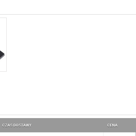
CZAS DOSTAWY
CENA