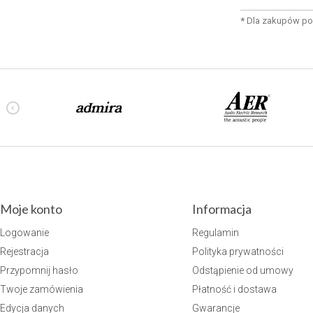
*
Dla zakupów po
Moje konto
Informacja
Logowanie
Regulamin
Rejestracja
Polityka prywatności
Przypomnij hasło
Odstąpienie od umowy
Twoje zamówienia
Płatność i dostawa
Edycja danych
Gwarancje