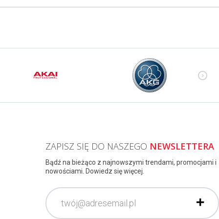
ZAPISZ SIĘ DO NASZEGO
NEWSLETTERA
Bądź na bieżąco z najnowszymi trendami, promocjami i
nowościami. Dowiedz się więcej.