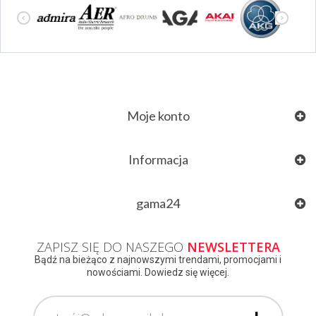
Moje konto
Informacja
gama24
ZAPISZ SIĘ DO NASZEGO
NEWSLETTERA
Bądź na bieżąco z najnowszymi trendami, promocjami i
nowościami. Dowiedz się więcej.