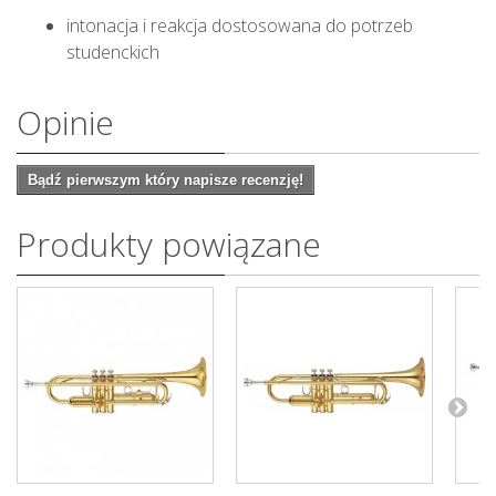
intonacja i reakcja dostosowana do potrzeb
studenckich
Opinie
Bądź pierwszym który napisze recenzję!
Produkty powiązane