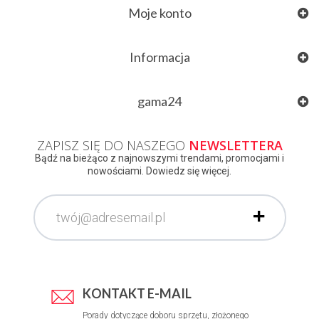
Moje konto
Informacja
gama24
ZAPISZ SIĘ DO NASZEGO
NEWSLETTERA
Bądź na bieżąco z najnowszymi trendami, promocjami i
nowościami. Dowiedz się więcej.
KONTAKT E-MAIL
Porady dotyczące doboru sprzętu, złożonego