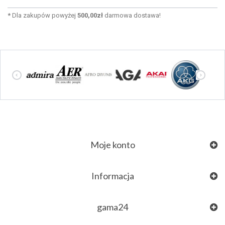
*
Dla zakupów powyżej
500,00zł
darmowa dostawa!
Moje konto
Informacja
gama24