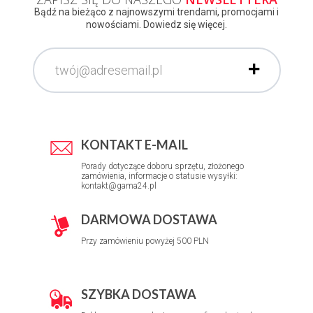
Bądź na bieżąco z najnowszymi trendami, promocjami i
nowościami. Dowiedz się więcej.
KONTAKT E-MAIL
Porady dotyczące doboru sprzętu, złożonego
zamówienia, informacje o statusie wysyłki:
kontakt@gama24.pl
DARMOWA DOSTAWA
Przy zamówieniu powyżej 500 PLN
SZYBKA DOSTAWA