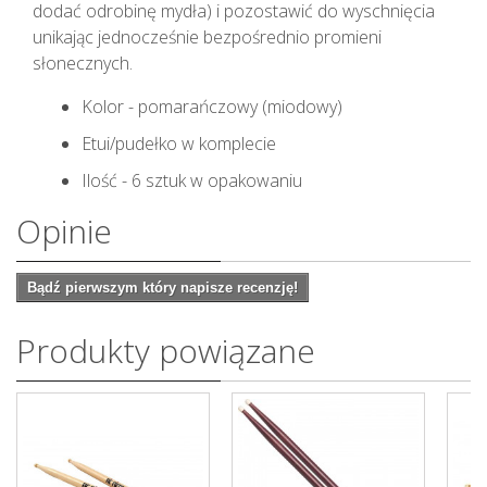
dodać odrobinę mydła) i pozostawić do wyschnięcia
unikając jednocześnie bezpośrednio promieni
słonecznych.
Kolor - pomarańczowy (miodowy)
Etui/pudełko w komplecie
Ilość - 6 sztuk w opakowaniu
Opinie
Bądź pierwszym który napisze recenzję!
Produkty powiązane