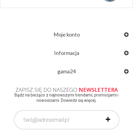
Moje konto
Informacja
gama24
ZAPISZ SIĘ DO NASZEGO
NEWSLETTERA
Bądź na bieżąco z najnowszymi trendami, promocjami i
nowościami. Dowiedz się więcej.