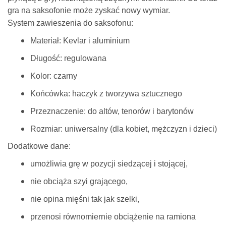
gra na saksofonie może zyskać nowy wymiar.
System zawieszenia do saksofonu:
Materiał: Kevlar i aluminium
Długość: regulowana
Kolor: czarny
Końcówka: haczyk z tworzywa sztucznego
Przeznaczenie: do altów, tenorów i barytonów
Rozmiar: uniwersalny (dla kobiet, mężczyzn i dzieci)
Dodatkowe dane:
umożliwia grę w pozycji siedzącej i stojącej,
nie obciąża szyi grającego,
nie opina mięśni tak jak szelki,
przenosi równomiernie obciążenie na ramiona