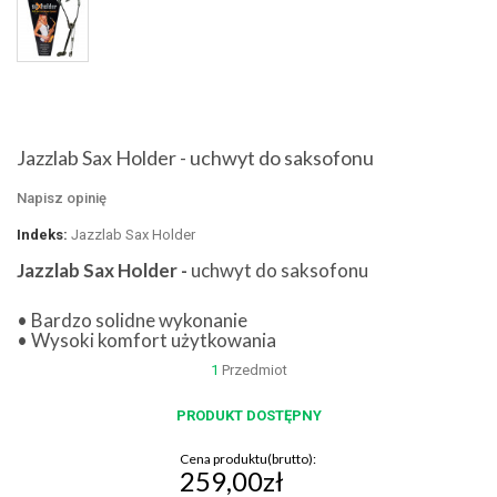
Jazzlab Sax Holder - uchwyt do saksofonu
Napisz opinię
Indeks:
Jazzlab Sax Holder
Jazzlab Sax Holder -
uchwyt do saksofonu
• Bardzo solidne wykonanie
• Wysoki komfort użytkowania
1
Przedmiot
PRODUKT DOSTĘPNY
Cena produktu(brutto):
259,00zł