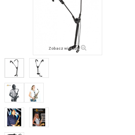
Zobacz większe