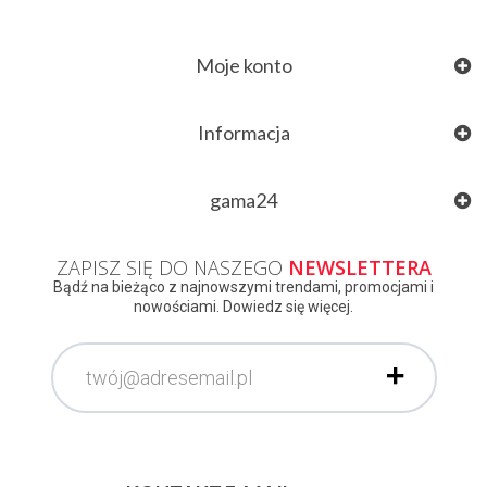
Moje konto
Informacja
gama24
ZAPISZ SIĘ DO NASZEGO
NEWSLETTERA
Bądź na bieżąco z najnowszymi trendami, promocjami i
nowościami. Dowiedz się więcej.