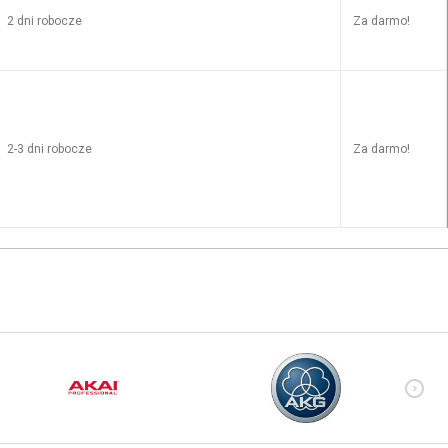
2 dni robocze
Za darmo!
2-3 dni robocze
Za darmo!